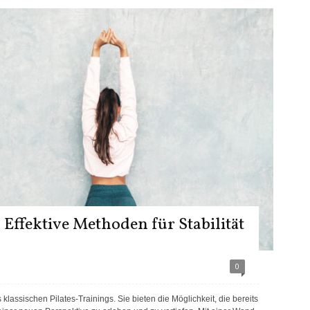
Effektive Methoden für Stabilität
0
klassischen Pilates-Trainings. Sie bieten die Möglichkeit, die bereits