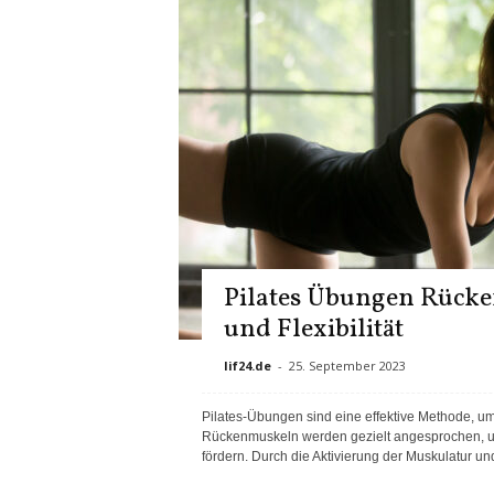
Pilates Übungen Rücken
und Flexibilität
lif24.de
-
25. September 2023
Pilates-Übungen sind eine effektive Methode, u
Rückenmuskeln werden gezielt angesprochen, um 
fördern. Durch die Aktivierung der Muskulatur u