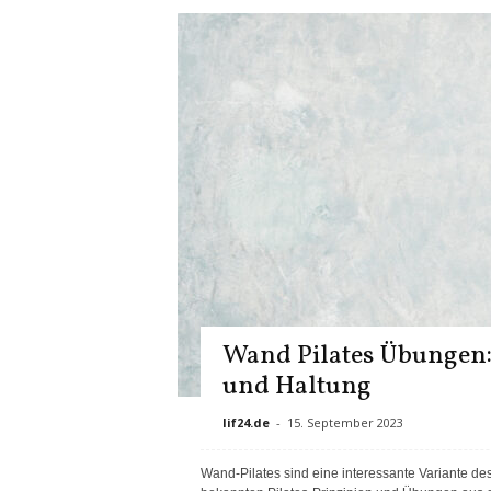
Wand Pilates Übungen: 
und Haltung
lif24.de
-
15. September 2023
Wand-Pilates sind eine interessante Variante des 