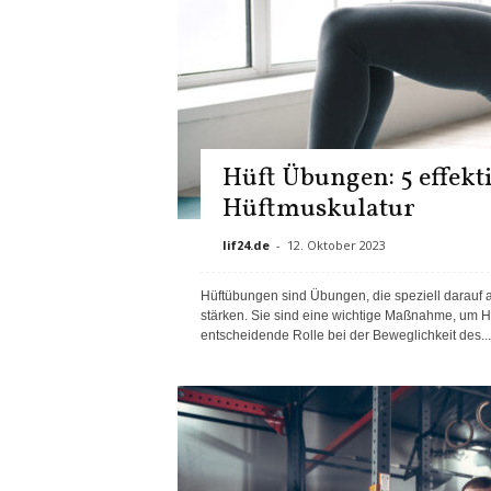
Hüft Übungen: 5 effek
Hüftmuskulatur
lif24.de
-
12. Oktober 2023
Hüftübungen sind Übungen, die speziell darauf 
stärken. Sie sind eine wichtige Maßnahme, um Hü
entscheidende Rolle bei der Beweglichkeit des...