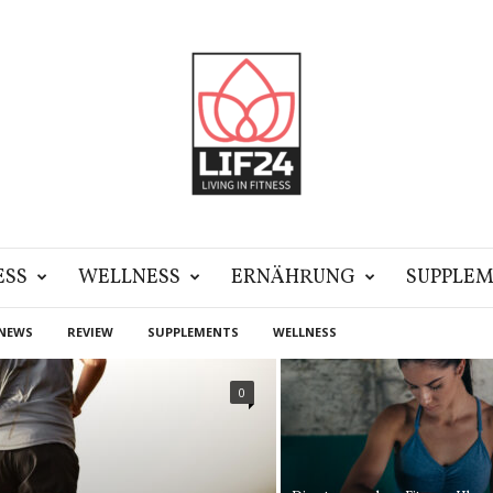
ESS
WELLNESS
ERNÄHRUNG
SUPPLEM
NEWS
REVIEW
SUPPLEMENTS
WELLNESS
0