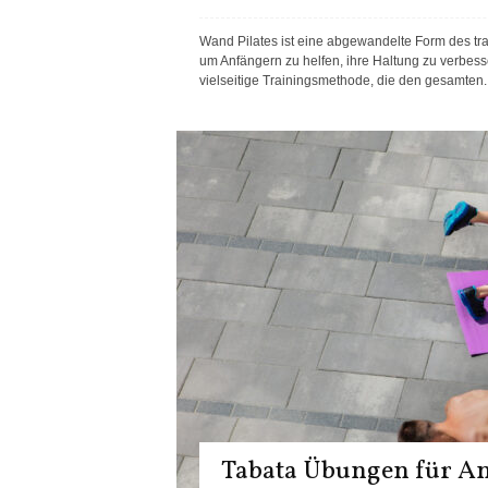
Wand Pilates ist eine abgewandelte Form des tradi
um Anfängern zu helfen, ihre Haltung zu verbesse
vielseitige Trainingsmethode, die den gesamten..
Tabata Übungen für Anf