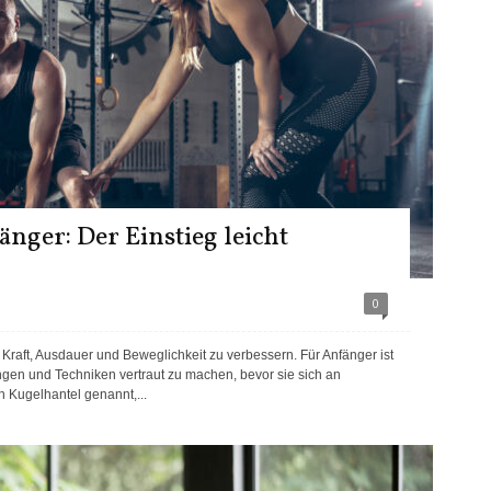
änger: Der Einstieg leicht
0
m Kraft, Ausdauer und Beweglichkeit zu verbessern. Für Anfänger ist
gen und Techniken vertraut zu machen, bevor sie sich an
 Kugelhantel genannt,...