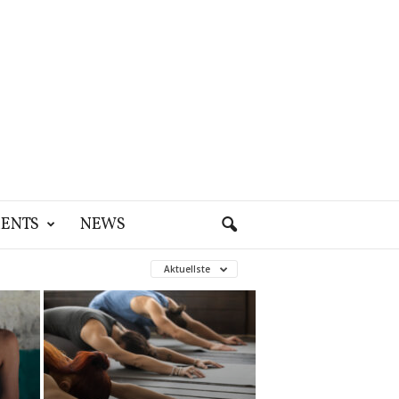
ENTS
NEWS
Aktuellste