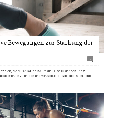
tive Bewegungen zur Stärkung der
0
abzielen, die Muskulatur rund um die Hüfte zu dehnen und zu
ftschmerzen zu lindern und vorzubeugen. Die Hüfte spielt eine