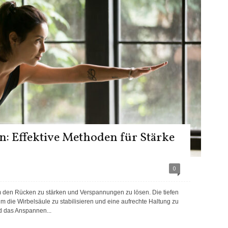
: Effektive Methoden für Stärke
0
m den Rücken zu stärken und Verspannungen zu lösen. Die tiefen
die Wirbelsäule zu stabilisieren und eine aufrechte Haltung zu
nd das Anspannen...