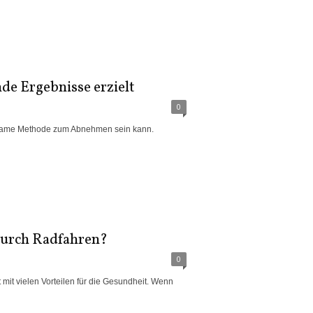
de Ergebnisse erzielt
0
irksame Methode zum Abnehmen sein kann.
 durch Radfahren?
0
mit vielen Vorteilen für die Gesundheit. Wenn