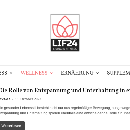
ESS
WELLNESS
ERNÄHRUNG
SUPPLEM
Die Rolle von Entspannung und Unterhaltung in e
if24.de
-
11. Oktober 2023
in gesunder Lebensstil besteht nicht nur aus regelmäßiger Bewegung, ausgewog
ntspannung und Unterhaltung spielen ebenfalls eine entscheidende Rolle für unser
Weiterlesen