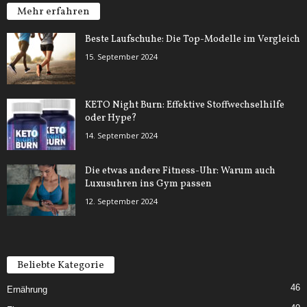
Mehr erfahren
Beste Laufschuhe: Die Top-Modelle im Vergleich
15. September 2024
KETO Night Burn: Effektive Stoffwechselhilfe
oder Hype?
14. September 2024
Die etwas andere Fitness-Uhr: Warum auch
Luxusuhren ins Gym passen
12. September 2024
Beliebte Kategorie
46
Ernährung