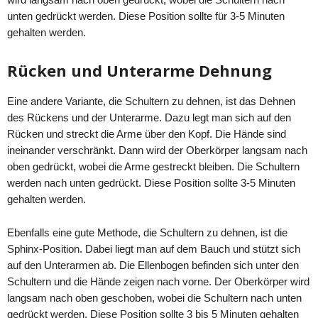
unten gedrückt werden. Diese Position sollte für 3-5 Minuten
gehalten werden.
Rücken und Unterarme Dehnung
Eine andere Variante, die Schultern zu dehnen, ist das Dehnen
des Rückens und der Unterarme. Dazu legt man sich auf den
Rücken und streckt die Arme über den Kopf. Die Hände sind
ineinander verschränkt. Dann wird der Oberkörper langsam nach
oben gedrückt, wobei die Arme gestreckt bleiben. Die Schultern
werden nach unten gedrückt. Diese Position sollte 3-5 Minuten
gehalten werden.
Ebenfalls eine gute Methode, die Schultern zu dehnen, ist die
Sphinx-Position. Dabei liegt man auf dem Bauch und stützt sich
auf den Unterarmen ab. Die Ellenbogen befinden sich unter den
Schultern und die Hände zeigen nach vorne. Der Oberkörper wird
langsam nach oben geschoben, wobei die Schultern nach unten
gedrückt werden. Diese Position sollte 3 bis 5 Minuten gehalten