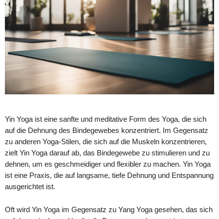
Yin Yoga ist eine sanfte und meditative Form des Yoga, die sich
auf die Dehnung des Bindegewebes konzentriert. Im Gegensatz
zu anderen Yoga-Stilen, die sich auf die Muskeln konzentrieren,
zielt Yin Yoga darauf ab, das Bindegewebe zu stimulieren und zu
dehnen, um es geschmeidiger und flexibler zu machen. Yin Yoga
ist eine Praxis, die auf langsame, tiefe Dehnung und Entspannung
ausgerichtet ist.
Oft wird Yin Yoga im Gegensatz zu Yang Yoga gesehen, das sich