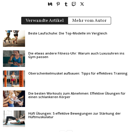
Verwandte Artikel
Mehr vom Autor
Beste Laufschuhe: Die Top-Modelle im Vergleich
Die etwas andere Fitness-Uhr: Warum auch Luxusuhren ins
Gym passen
Oberschenkelmuskel aufbauen: Tipps für effektives Training
Die besten Workouts zum Abnehmen: Effektive Übungen für
einen schlankeren Körper
Hüft Übungen: 5 effektive Bewegungen zur Stärkung der
Hüftmuskulatur