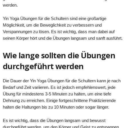
werden.
Yin Yoga Übungen für die Schultern sind eine großartige
Möglichkeit, um die Beweglichkeit zu verbessern und
Verspannungen zu lösen. Es ist wichtig, dass man dabei auf
seinen Körper hört und die Übungen langsam und sanft ausführt.
Wie lange sollten die Übungen
durchgeführt werden
Die Dauer der Yin Yoga Übungen für die Schultern kann je nach
Bedarf und Zeit variieren. Es ist jedoch empfehlenswert, jede
Übung für mindestens 3-5 Minuten zu halten, um eine tiefe
Dehnung zu erreichen. Einige fortgeschrittene Praktizierende
halten die Haltungen bis zu 10 Minuten oder sogar länger.
Es ist wichtig, dass die Übungen langsam und bewusst
durchgeführt werden, um den Körper und Geist zu entspannen.