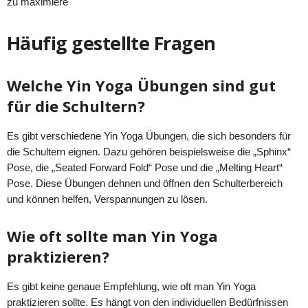
zu maximiere
Häufig gestellte Fragen
Welche Yin Yoga Übungen sind gut
für die Schultern?
Es gibt verschiedene Yin Yoga Übungen, die sich besonders für
die Schultern eignen. Dazu gehören beispielsweise die „Sphinx“
Pose, die „Seated Forward Fold“ Pose und die „Melting Heart“
Pose. Diese Übungen dehnen und öffnen den Schulterbereich
und können helfen, Verspannungen zu lösen.
Wie oft sollte man Yin Yoga
praktizieren?
Es gibt keine genaue Empfehlung, wie oft man Yin Yoga
praktizieren sollte. Es hängt von den individuellen Bedürfnissen