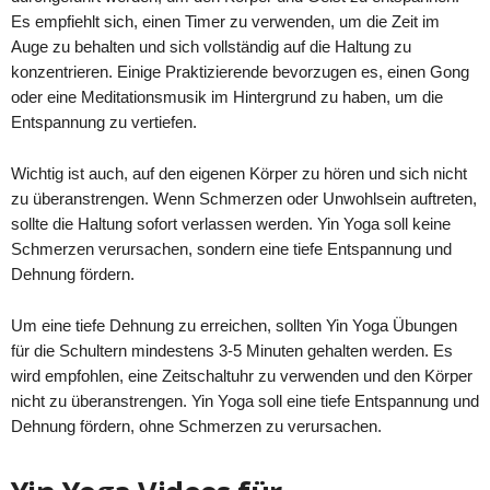
Es empfiehlt sich, einen Timer zu verwenden, um die Zeit im
Auge zu behalten und sich vollständig auf die Haltung zu
konzentrieren. Einige Praktizierende bevorzugen es, einen Gong
oder eine Meditationsmusik im Hintergrund zu haben, um die
Entspannung zu vertiefen.
Wichtig ist auch, auf den eigenen Körper zu hören und sich nicht
zu überanstrengen. Wenn Schmerzen oder Unwohlsein auftreten,
sollte die Haltung sofort verlassen werden. Yin Yoga soll keine
Schmerzen verursachen, sondern eine tiefe Entspannung und
Dehnung fördern.
Um eine tiefe Dehnung zu erreichen, sollten Yin Yoga Übungen
für die Schultern mindestens 3-5 Minuten gehalten werden. Es
wird empfohlen, eine Zeitschaltuhr zu verwenden und den Körper
nicht zu überanstrengen. Yin Yoga soll eine tiefe Entspannung und
Dehnung fördern, ohne Schmerzen zu verursachen.