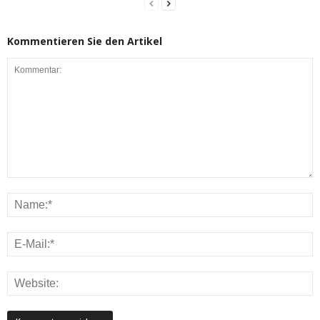
Kommentieren Sie den Artikel