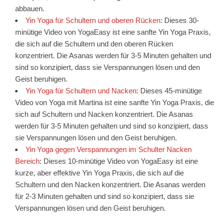
abbauen.
Yin Yoga für Schultern und oberen Rücken
: Dieses 30-
minütige Video von YogaEasy ist eine sanfte Yin Yoga Praxis,
die sich auf die Schultern und den oberen Rücken
konzentriert. Die Asanas werden für 3-5 Minuten gehalten und
sind so konzipiert, dass sie Verspannungen lösen und den
Geist beruhigen.
Yin Yoga für Schultern und Nacken
: Dieses 45-minütige
Video von Yoga mit Martina ist eine sanfte Yin Yoga Praxis, die
sich auf Schultern und Nacken konzentriert. Die Asanas
werden für 3-5 Minuten gehalten und sind so konzipiert, dass
sie Verspannungen lösen und den Geist beruhigen.
Yin Yoga gegen Verspannungen im Schulter Nacken
Bereich
: Dieses 10-minütige Video von YogaEasy ist eine
kurze, aber effektive Yin Yoga Praxis, die sich auf die
Schultern und den Nacken konzentriert. Die Asanas werden
für 2-3 Minuten gehalten und sind so konzipiert, dass sie
Verspannungen lösen und den Geist beruhigen.