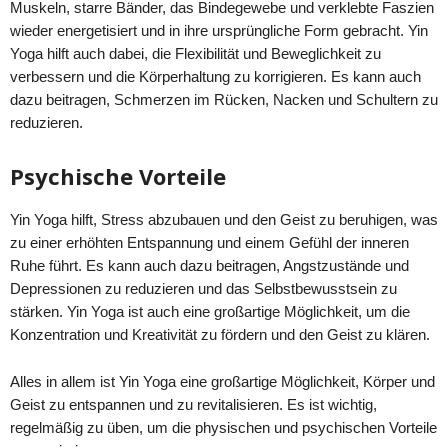
Muskeln, starre Bänder, das Bindegewebe und verklebte Faszien
wieder energetisiert und in ihre ursprüngliche Form gebracht. Yin
Yoga hilft auch dabei, die Flexibilität und Beweglichkeit zu
verbessern und die Körperhaltung zu korrigieren. Es kann auch
dazu beitragen, Schmerzen im Rücken, Nacken und Schultern zu
reduzieren.
Psychische Vorteile
Yin Yoga hilft, Stress abzubauen und den Geist zu beruhigen, was
zu einer erhöhten Entspannung und einem Gefühl der inneren
Ruhe führt. Es kann auch dazu beitragen, Angstzustände und
Depressionen zu reduzieren und das Selbstbewusstsein zu
stärken. Yin Yoga ist auch eine großartige Möglichkeit, um die
Konzentration und Kreativität zu fördern und den Geist zu klären.
Alles in allem ist Yin Yoga eine großartige Möglichkeit, Körper und
Geist zu entspannen und zu revitalisieren. Es ist wichtig,
regelmäßig zu üben, um die physischen und psychischen Vorteile