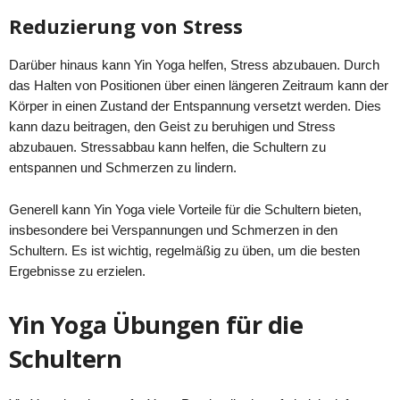
Reduzierung von Stress
Darüber hinaus kann Yin Yoga helfen, Stress abzubauen. Durch
das Halten von Positionen über einen längeren Zeitraum kann der
Körper in einen Zustand der Entspannung versetzt werden. Dies
kann dazu beitragen, den Geist zu beruhigen und Stress
abzubauen. Stressabbau kann helfen, die Schultern zu
entspannen und Schmerzen zu lindern.
Generell kann Yin Yoga viele Vorteile für die Schultern bieten,
insbesondere bei Verspannungen und Schmerzen in den
Schultern. Es ist wichtig, regelmäßig zu üben, um die besten
Ergebnisse zu erzielen.
Yin Yoga Übungen für die
Schultern