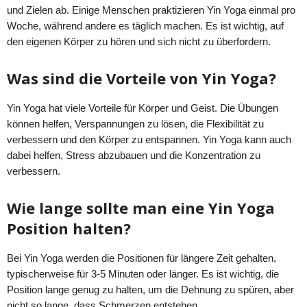
und Zielen ab. Einige Menschen praktizieren Yin Yoga einmal pro
Woche, während andere es täglich machen. Es ist wichtig, auf
den eigenen Körper zu hören und sich nicht zu überfordern.
Was sind die Vorteile von Yin Yoga?
Yin Yoga hat viele Vorteile für Körper und Geist. Die Übungen
können helfen, Verspannungen zu lösen, die Flexibilität zu
verbessern und den Körper zu entspannen. Yin Yoga kann auch
dabei helfen, Stress abzubauen und die Konzentration zu
verbessern.
Wie lange sollte man eine Yin Yoga
Position halten?
Bei Yin Yoga werden die Positionen für längere Zeit gehalten,
typischerweise für 3-5 Minuten oder länger. Es ist wichtig, die
Position lange genug zu halten, um die Dehnung zu spüren, aber
nicht so lange, dass Schmerzen entstehen.