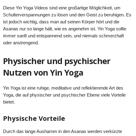
Diese Yin Yoga Videos sind eine großartige Möglichkeit, um
Schulterverspannungen zu lösen und den Geist zu beruhigen. Es
ist jedoch wichtig, dass man auf seinen Körper hört und die
Asanas nur so lange hält, wie es angenehm ist. Yin Yoga sollte
immer sanft und entspannend sein, und niemals schmerzhaft
oder anstrengend.
Physischer und psychischer
Nutzen von Yin Yoga
Yin Yoga ist eine ruhige, meditative und reflektierende Art des
Yoga, die auf physischer und psychischer Ebene viele Vorteile
bietet.
Physische Vorteile
Durch das lange Ausharren in den Asanas werden verkürzte