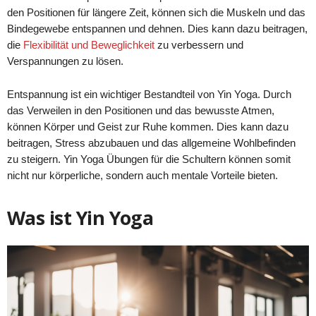
den Positionen für längere Zeit, können sich die Muskeln und das
Bindegewebe entspannen und dehnen. Dies kann dazu beitragen,
die
Flexibilität und Beweglichkeit
zu verbessern und
Verspannungen zu lösen.
Entspannung ist ein wichtiger Bestandteil von Yin Yoga. Durch
das Verweilen in den Positionen und das bewusste Atmen,
können Körper und Geist zur Ruhe kommen. Dies kann dazu
beitragen, Stress abzubauen und das allgemeine Wohlbefinden
zu steigern. Yin Yoga Übungen für die Schultern können somit
nicht nur körperliche, sondern auch mentale Vorteile bieten.
Was ist Yin Yoga