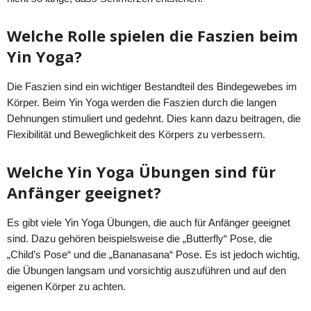
Welche Rolle spielen die Faszien beim
Yin Yoga?
Die Faszien sind ein wichtiger Bestandteil des Bindegewebes im
Körper. Beim Yin Yoga werden die Faszien durch die langen
Dehnungen stimuliert und gedehnt. Dies kann dazu beitragen, die
Flexibilität und Beweglichkeit des Körpers zu verbessern.
Welche Yin Yoga Übungen sind für
Anfänger geeignet?
Es gibt viele Yin Yoga Übungen, die auch für Anfänger geeignet
sind. Dazu gehören beispielsweise die „Butterfly“ Pose, die
„Child’s Pose“ und die „Bananasana“ Pose. Es ist jedoch wichtig,
die Übungen langsam und vorsichtig auszuführen und auf den
eigenen Körper zu achten.