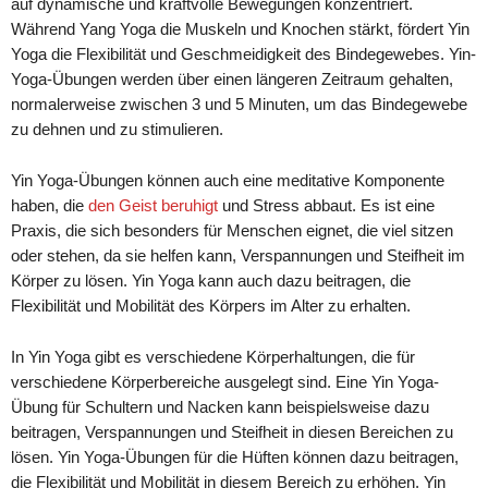
auf dynamische und kraftvolle Bewegungen konzentriert.
Während Yang Yoga die Muskeln und Knochen stärkt, fördert Yin
Yoga die Flexibilität und Geschmeidigkeit des Bindegewebes. Yin-
Yoga-Übungen werden über einen längeren Zeitraum gehalten,
normalerweise zwischen 3 und 5 Minuten, um das Bindegewebe
zu dehnen und zu stimulieren.
Yin Yoga-Übungen können auch eine meditative Komponente
haben, die
den Geist beruhigt
und Stress abbaut. Es ist eine
Praxis, die sich besonders für Menschen eignet, die viel sitzen
oder stehen, da sie helfen kann, Verspannungen und Steifheit im
Körper zu lösen. Yin Yoga kann auch dazu beitragen, die
Flexibilität und Mobilität des Körpers im Alter zu erhalten.
In Yin Yoga gibt es verschiedene Körperhaltungen, die für
verschiedene Körperbereiche ausgelegt sind. Eine Yin Yoga-
Übung für Schultern und Nacken kann beispielsweise dazu
beitragen, Verspannungen und Steifheit in diesen Bereichen zu
lösen. Yin Yoga-Übungen für die Hüften können dazu beitragen,
die Flexibilität und Mobilität in diesem Bereich zu erhöhen. Yin