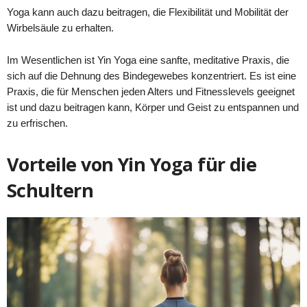
Yoga kann auch dazu beitragen, die Flexibilität und Mobilität der
Wirbelsäule zu erhalten.
Im Wesentlichen ist Yin Yoga eine sanfte, meditative Praxis, die
sich auf die Dehnung des Bindegewebes konzentriert. Es ist eine
Praxis, die für Menschen jeden Alters und Fitnesslevels geeignet
ist und dazu beitragen kann, Körper und Geist zu entspannen und
zu erfrischen.
Vorteile von Yin Yoga für die
Schultern