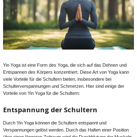
Yin Yoga ist eine Form des Yoga, die sich auf das Dehnen und
Entspannen des Körpers konzentriert. Diese Art von Yoga kann
viele Vorteile für die Schultern bieten, insbesondere bei
Schulterverspannungen und Schmerzen. Hier sind einige der
Vorteile von Yin Yoga für die Schultern:
Entspannung der Schultern
Durch Yin Yoga können die Schultern entspannt und
Verspannungen gelöst werden. Durch das Halten einer Position
über einen längeren Zeitraum wird die Durchblutung der Muskeln