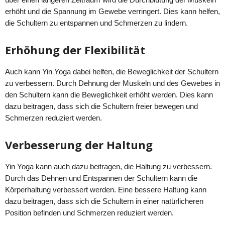
erhöht und die Spannung im Gewebe verringert. Dies kann helfen,
die Schultern zu entspannen und Schmerzen zu lindern.
Erhöhung der Flexibilität
Auch kann Yin Yoga dabei helfen, die Beweglichkeit der Schultern
zu verbessern. Durch Dehnung der Muskeln und des Gewebes in
den Schultern kann die Beweglichkeit erhöht werden. Dies kann
dazu beitragen, dass sich die Schultern freier bewegen und
Schmerzen reduziert werden.
Verbesserung der Haltung
Yin Yoga kann auch dazu beitragen, die Haltung zu verbessern.
Durch das Dehnen und Entspannen der Schultern kann die
Körperhaltung verbessert werden. Eine bessere Haltung kann
dazu beitragen, dass sich die Schultern in einer natürlicheren
Position befinden und Schmerzen reduziert werden.