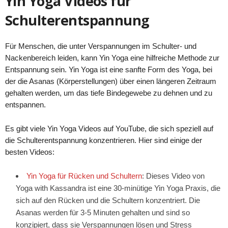
Yin Yoga Videos für
Schulterentspannung
Für Menschen, die unter Verspannungen im Schulter- und
Nackenbereich leiden, kann Yin Yoga eine hilfreiche Methode zur
Entspannung sein. Yin Yoga ist eine sanfte Form des Yoga, bei
der die Asanas (Körperstellungen) über einen längeren Zeitraum
gehalten werden, um das tiefe Bindegewebe zu dehnen und zu
entspannen.
Es gibt viele Yin Yoga Videos auf YouTube, die sich speziell auf
die Schulterentspannung konzentrieren. Hier sind einige der
besten Videos:
Yin Yoga für Rücken und Schultern
: Dieses Video von
Yoga with Kassandra ist eine 30-minütige Yin Yoga Praxis, die
sich auf den Rücken und die Schultern konzentriert. Die
Asanas werden für 3-5 Minuten gehalten und sind so
konzipiert, dass sie Verspannungen lösen und Stress