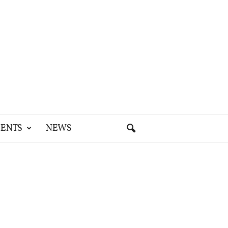
ENTS
NEWS