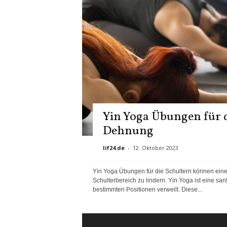
Yin Yoga Übungen für 
Dehnung
lif24.de
-
12. Oktober 2023
Yin Yoga Übungen für die Schultern können ein
Schulterbereich zu lindern. Yin Yoga ist eine sa
bestimmten Positionen verweilt. Diese...