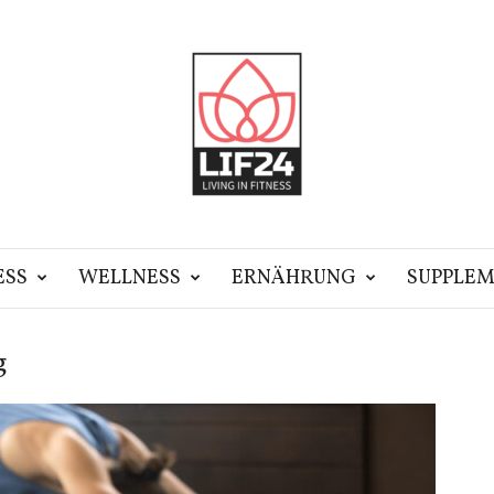
ESS
WELLNESS
ERNÄHRUNG
SUPPLEM
g