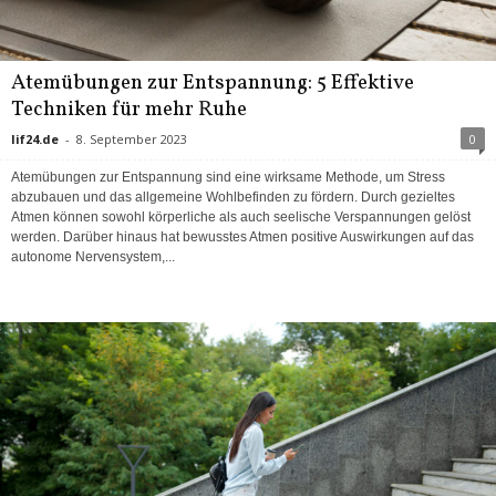
Atemübungen zur Entspannung: 5 Effektive
Techniken für mehr Ruhe
lif24.de
-
8. September 2023
0
Atemübungen zur Entspannung sind eine wirksame Methode, um Stress
abzubauen und das allgemeine Wohlbefinden zu fördern. Durch gezieltes
Atmen können sowohl körperliche als auch seelische Verspannungen gelöst
werden. Darüber hinaus hat bewusstes Atmen positive Auswirkungen auf das
autonome Nervensystem,...