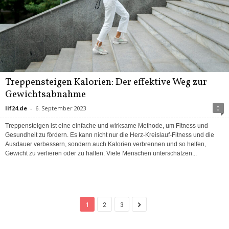
Treppensteigen Kalorien: Der effektive Weg zur
Gewichtsabnahme
lif24.de
-
6. September 2023
0
Treppensteigen ist eine einfache und wirksame Methode, um Fitness und
Gesundheit zu fördern. Es kann nicht nur die Herz-Kreislauf-Fitness und die
Ausdauer verbessern, sondern auch Kalorien verbrennen und so helfen,
Gewicht zu verlieren oder zu halten. Viele Menschen unterschätzen...
1
2
3