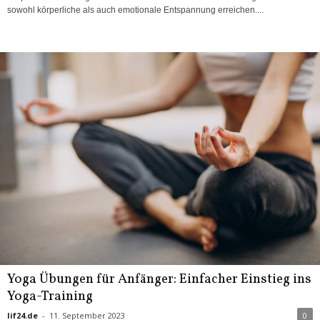
sowohl körperliche als auch emotionale Entspannung erreichen....
Yoga Übungen für Anfänger: Einfacher Einstieg ins
Yoga-Training
lif24.de
-
11. September 2023
0