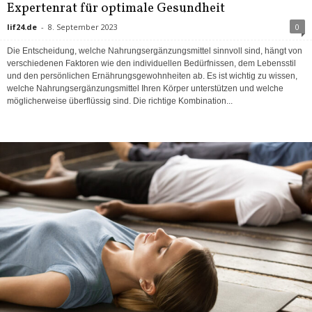
Expertenrat für optimale Gesundheit
lif24.de
-
8. September 2023
0
Die Entscheidung, welche Nahrungsergänzungsmittel sinnvoll sind, hängt von
verschiedenen Faktoren wie den individuellen Bedürfnissen, dem Lebensstil
und den persönlichen Ernährungsgewohnheiten ab. Es ist wichtig zu wissen,
welche Nahrungsergänzungsmittel Ihren Körper unterstützen und welche
möglicherweise überflüssig sind. Die richtige Kombination...