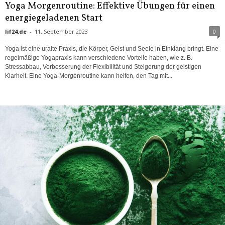
Yoga Morgenroutine: Effektive Übungen für einen
energiegeladenen Start
lif24.de
-
11. September 2023
0
Yoga ist eine uralte Praxis, die Körper, Geist und Seele in Einklang bringt. Eine
regelmäßige Yogapraxis kann verschiedene Vorteile haben, wie z. B.
Stressabbau, Verbesserung der Flexibilität und Steigerung der geistigen
Klarheit. Eine Yoga-Morgenroutine kann helfen, den Tag mit...