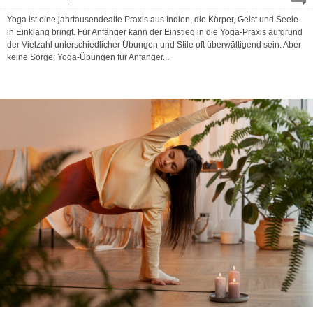
Yoga ist eine jahrtausendealte Praxis aus Indien, die Körper, Geist und Seele
in Einklang bringt. Für Anfänger kann der Einstieg in die Yoga-Praxis aufgrund
der Vielzahl unterschiedlicher Übungen und Stile oft überwältigend sein. Aber
keine Sorge: Yoga-Übungen für Anfänger...