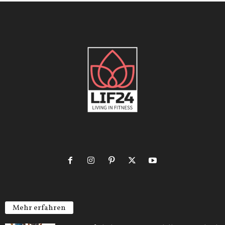
Mehr erfahren