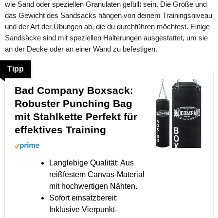
wie Sand oder speziellen Granulaten gefüllt sein. Die Größe und
das Gewicht des Sandsacks hängen von deinem Trainingsniveau
und der Art der Übungen ab, die du durchführen möchtest. Einige
Sandsäcke sind mit speziellen Halterungen ausgestattet, um sie
an der Decke oder an einer Wand zu befestigen.
Tipp
Bad Company Boxsack:
Robuster Punching Bag
mit Stahlkette Perfekt für
effektives Training
Langlebige Qualität: Aus
reißfestem Canvas-Material
mit hochwertigen Nähten.
Sofort einsatzbereit:
Inklusive Vierpunkt-