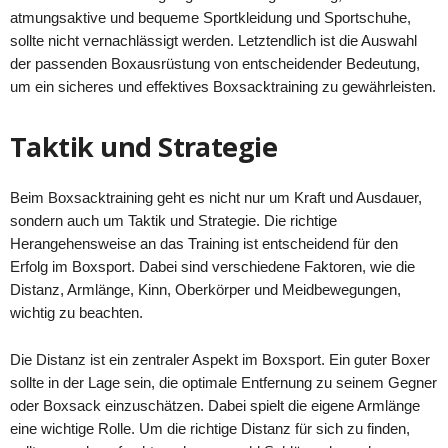
atmungsaktive und bequeme Sportkleidung und Sportschuhe,
sollte nicht vernachlässigt werden. Letztendlich ist die Auswahl
der passenden Boxausrüstung von entscheidender Bedeutung,
um ein sicheres und effektives Boxsacktraining zu gewährleisten.
Taktik und Strategie
Beim Boxsacktraining geht es nicht nur um Kraft und Ausdauer,
sondern auch um Taktik und Strategie. Die richtige
Herangehensweise an das Training ist entscheidend für den
Erfolg im Boxsport. Dabei sind verschiedene Faktoren, wie die
Distanz, Armlänge, Kinn, Oberkörper und Meidbewegungen,
wichtig zu beachten.
Die Distanz ist ein zentraler Aspekt im Boxsport. Ein guter Boxer
sollte in der Lage sein, die optimale Entfernung zu seinem Gegner
oder Boxsack einzuschätzen. Dabei spielt die eigene Armlänge
eine wichtige Rolle. Um die richtige Distanz für sich zu finden,