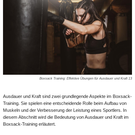
Boxsack Training: Effektive Übungen für Ausdauer und Kraft 13
Ausdauer und Kraft sind zwei grundlegende Aspekte im Boxsack-
Training. Sie spielen eine entscheidende Rolle beim Aufbau von
Muskeln und der Verbesserung der Leistung eines Sportlers. In
diesem Abschnitt wird die Bedeutung von Ausdauer und Kraft im
Boxsack-Training erläutert.