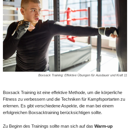
Boxsack Training: Effektive Übungen für Ausdauer und Kraft 11
Boxsack Training ist eine effektive Methode, um die körperliche
Fitness zu verbessern und die Techniken für Kampfsportarten zu
erlernen. Es gibt verschiedene Aspekte, die man bei einem
erfolgreichen Boxsacktraining berücksichtigen sollte.
Zu Beginn des Trainings sollte man sich auf das
Warm-up