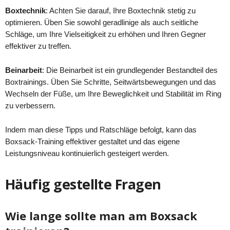
Boxtechnik
: Achten Sie darauf, Ihre Boxtechnik stetig zu
optimieren. Üben Sie sowohl geradlinige als auch seitliche
Schläge, um Ihre Vielseitigkeit zu erhöhen und Ihren Gegner
effektiver zu treffen.
Beinarbeit
: Die Beinarbeit ist ein grundlegender Bestandteil des
Boxtrainings. Üben Sie Schritte, Seitwärtsbewegungen und das
Wechseln der Füße, um Ihre Beweglichkeit und Stabilität im Ring
zu verbessern.
Indem man diese Tipps und Ratschläge befolgt, kann das
Boxsack-Training effektiver gestaltet und das eigene
Leistungsniveau kontinuierlich gesteigert werden.
Häufig gestellte Fragen
Wie lange sollte man am Boxsack