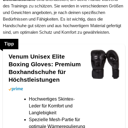
des Trainings zu schützen. Sie werden in verschiedenen Größen
und Gewichten angeboten, je nach deinen spezifischen
Bedürfnissen und Fähigkeiten. Es ist wichtig, dass die
Handschuhe gut sitzen und aus hochwertigem Material gefertigt
sind, um optimalen Schutz und Komfort zu gewährleisten.
Tipp
Venum Unisex Elite
Boxing Gloves: Premium
Boxhandschuhe für
Höchstleistungen
Hochwertiges Skintex-
Leder für Komfort und
Langlebigkeit
Spezielle Mesh-Partie für
optimale Wärmeregulierung