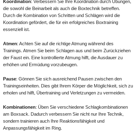
Koordination
: Verbessern Sie Ihre Koordination durch Übungen,
die sowohl die Beinarbeit als auch die Boxtechnik betreffen.
Durch die Kombination von Schritten und Schlägen wird die
Koordination gefördert, die für ein erfolgreiches Boxtraining
essenziell ist.
Atmen
: Achten Sie auf die richtige Atmung während des
Trainings. Atmen Sie beim Schlagen aus und beim Zurückziehen
der Faust ein. Eine kontrollierte Atmung hilft, die Ausdauer zu
erhöhen und Ermüdung vorzubeugen.
Pause
: Gönnen Sie sich ausreichend Pausen zwischen den
Trainingseinheiten. Dies gibt Ihrem Körper die Möglichkeit, sich zu
erholen und hilft, Übertraining und Verletzungen zu vermeiden.
Kombinationen
: Üben Sie verschiedene Schlagkombinationen
am Boxsack. Dadurch verbessern Sie nicht nur Ihre Technik,
sondern trainieren auch Ihre Reaktionsfähigkeit und
Anpassungsfähigkeit im Ring.