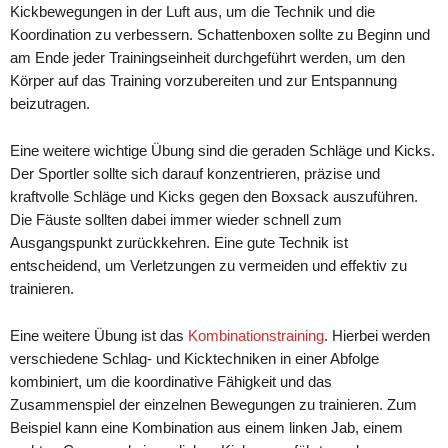
Kickbewegungen in der Luft aus, um die Technik und die
Koordination zu verbessern. Schattenboxen sollte zu Beginn und
am Ende jeder Trainingseinheit durchgeführt werden, um den
Körper auf das Training vorzubereiten und zur Entspannung
beizutragen.
Eine weitere wichtige Übung sind die geraden Schläge und Kicks.
Der Sportler sollte sich darauf konzentrieren, präzise und
kraftvolle Schläge und Kicks gegen den Boxsack auszuführen.
Die Fäuste sollten dabei immer wieder schnell zum
Ausgangspunkt zurückkehren. Eine gute Technik ist
entscheidend, um Verletzungen zu vermeiden und effektiv zu
trainieren.
Eine weitere Übung ist das
Kombinationstraining
. Hierbei werden
verschiedene Schlag- und Kicktechniken in einer Abfolge
kombiniert, um die koordinative Fähigkeit und das
Zusammenspiel der einzelnen Bewegungen zu trainieren. Zum
Beispiel kann eine Kombination aus einem linken Jab, einem