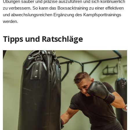
Übungen sauber und präzise auszuführen und sich kontinuierlich
zu verbessern. So kann das Boxsacktraining zu einer effektiven
und abwechslungsreichen Ergänzung des Kampfsporttrainings
werden.
Tipps und Ratschläge