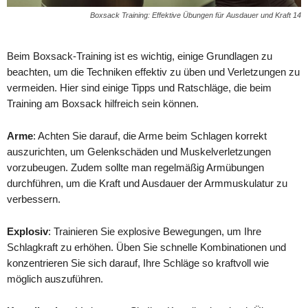
Boxsack Training: Effektive Übungen für Ausdauer und Kraft 14
Beim Boxsack-Training ist es wichtig, einige Grundlagen zu
beachten, um die Techniken effektiv zu üben und Verletzungen zu
vermeiden. Hier sind einige Tipps und Ratschläge, die beim
Training am Boxsack hilfreich sein können.
Arme
: Achten Sie darauf, die Arme beim Schlagen korrekt
auszurichten, um Gelenkschäden und Muskelverletzungen
vorzubeugen. Zudem sollte man regelmäßig Armübungen
durchführen, um die Kraft und Ausdauer der Armmuskulatur zu
verbessern.
Explosiv
: Trainieren Sie explosive Bewegungen, um Ihre
Schlagkraft zu erhöhen. Üben Sie schnelle Kombinationen und
konzentrieren Sie sich darauf, Ihre Schläge so kraftvoll wie
möglich auszuführen.