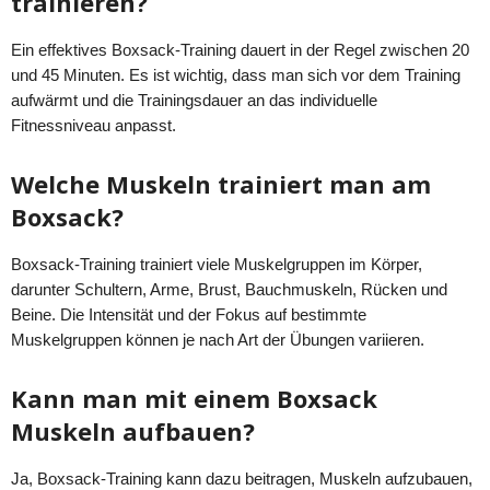
trainieren?
Ein effektives Boxsack-Training dauert in der Regel zwischen 20
und 45 Minuten. Es ist wichtig, dass man sich vor dem Training
aufwärmt und die Trainingsdauer an das individuelle
Fitnessniveau anpasst.
Welche Muskeln trainiert man am
Boxsack?
Boxsack-Training trainiert viele Muskelgruppen im Körper,
darunter Schultern, Arme, Brust, Bauchmuskeln, Rücken und
Beine. Die Intensität und der Fokus auf bestimmte
Muskelgruppen können je nach Art der Übungen variieren.
Kann man mit einem Boxsack
Muskeln aufbauen?
Ja, Boxsack-Training kann dazu beitragen, Muskeln aufzubauen,