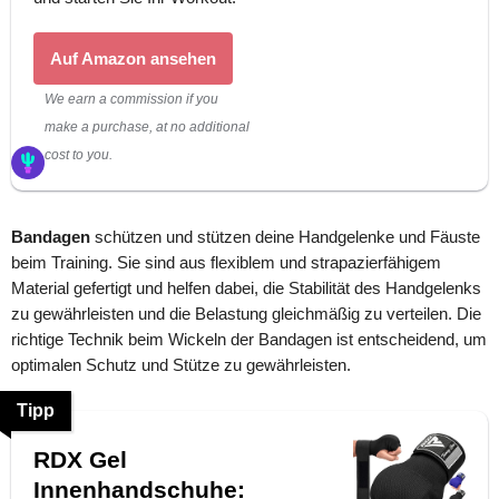
Auf Amazon ansehen
We earn a commission if you
make a purchase, at no additional
cost to you.
Bandagen
schützen und stützen deine Handgelenke und Fäuste
beim Training. Sie sind aus flexiblem und strapazierfähigem
Material gefertigt und helfen dabei, die Stabilität des Handgelenks
zu gewährleisten und die Belastung gleichmäßig zu verteilen. Die
richtige Technik beim Wickeln der Bandagen ist entscheidend, um
optimalen Schutz und Stütze zu gewährleisten.
Tipp
RDX Gel
Innenhandschuhe: