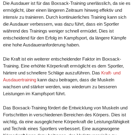
Die Ausdauer ist für das Boxsack-Training unerlässlich, da sie es
ermöglicht, über einen längeren Zeitraum hinweg effektiv und
intensiv zu trainieren. Durch kontinuierliches Training kann sich
die Ausdauer verbessern, was dazu führt, dass ein Sportler
während des Trainings weniger schnell ermüdet. Dies ist
entscheidend für den Erfolg im Kampfsport, da längere Kämpfe
eine hohe Ausdaueranforderung haben.
Die Kraft ist ein weiterer entscheidender Faktor im Boxsack-
Training. Eine erhöhte Körperkraft ermöglicht es dem Sportler,
härtere und schnellere Schläge auszuführen. Das
Kraft- und
Ausdauertraining
kann dazu beitragen, dass die Muskeln
wachsen und stärker werden, was wiederum zu besseren
Leistungen im Kampfsport führt.
Das Boxsack-Training fördert die Entwicklung von Muskeln und
Fortschritten in verschiedenen Bereichen des Körpers. Dies ist
wichtig, da eine ausgeglichene Körperkraft die Leistungsfähigkeit
und Technik eines Sportlers verbessert. Eine ausgewogene