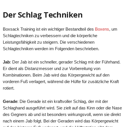
Der Schlag Techniken
Boxsack Training ist ein wichtiger Bestandteil des
Boxens
, um
Schlagtechniken zu verbessern und die körperliche
Leistungsfähigkeit zu steigern. Die verschiedenen
Schlagtechniken werden im Folgenden beschrieben.
Jab
: Der Jab ist ein schneller, gerader Schlag mit der Führhand.
Er dient als Distanzmesser und zur Vorbereitung von
Kombinationen. Beim Jab wird das Körpergewicht auf den
vorderen Fuß verlagert, während die Hüfte für zusätzliche Kraft
rotiert.
Gerade
: Die Gerade ist ein kraftvoller Schlag, der mit der
Schlaghand ausgeführt wird. Sie zielt auf das Kinn oder die Nase
des Gegners ab und ist besonders wirkungsvoll, wenn sie direkt
nach einem Jab folgt. Bei der Geraden wird das Körpergewicht