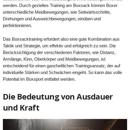
werden. Durch gezieltes Training am Boxsack können Boxer
unterschiedliche Meidbewegungen, wie Seitwärtsschritte,
Drehungen und Ausweichbewegungen, einüben und
perfektionieren.
Das Boxsacktraining erfordert also eine gute Kombination aus
Taktik und Strategie, um effektiv und erfolgreich zu sein. Die
Berücksichtigung der verschiedenen Faktoren, wie Distanz,
Armlänge, Kinn, Oberkörper und Meidbewegungen, ist
entscheidend für einen ganzheitlichen Trainingsansatz, der auf
individuelle Stärken und Schwächen eingeht. So kann das volle
Potential im Boxsport entfaltet werden.
Die Bedeutung von Ausdauer
und Kraft