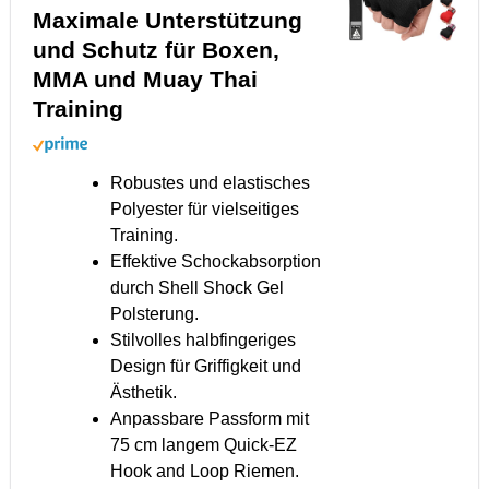
Maximale Unterstützung
und Schutz für Boxen,
MMA und Muay Thai
Training
Robustes und elastisches
Polyester für vielseitiges
Training.
Effektive Schockabsorption
durch Shell Shock Gel
Polsterung.
Stilvolles halbfingeriges
Design für Griffigkeit und
Ästhetik.
Anpassbare Passform mit
75 cm langem Quick-EZ
Hook and Loop Riemen.