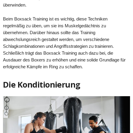
überwinden.
Beim Boxsack Training ist es wichtig, diese Techniken
regelmäßig zu üben, um sie ins Muskelgedächtnis zu
übernehmen. Darüber hinaus sollte das Training
abwechslungsreich gestaltet werden, um verschiedene
Schlagkombinationen und Angriffsstrategien zu trainieren.
Schließlich trägt das Boxsack Training auch dazu bei, die
Ausdauer des Boxers zu erhöhen und eine solide Grundlage für
erfolgreiche Kämpfe im Ring zu schaffen.
Die Konditionierung