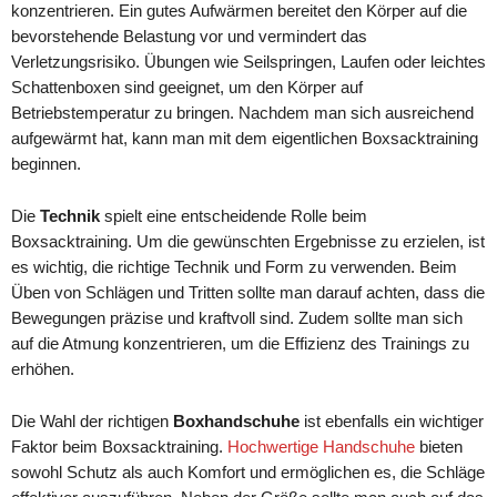
konzentrieren. Ein gutes Aufwärmen bereitet den Körper auf die
bevorstehende Belastung vor und vermindert das
Verletzungsrisiko. Übungen wie Seilspringen, Laufen oder leichtes
Schattenboxen sind geeignet, um den Körper auf
Betriebstemperatur zu bringen. Nachdem man sich ausreichend
aufgewärmt hat, kann man mit dem eigentlichen Boxsacktraining
beginnen.
Die
Technik
spielt eine entscheidende Rolle beim
Boxsacktraining. Um die gewünschten Ergebnisse zu erzielen, ist
es wichtig, die richtige Technik und Form zu verwenden. Beim
Üben von Schlägen und Tritten sollte man darauf achten, dass die
Bewegungen präzise und kraftvoll sind. Zudem sollte man sich
auf die Atmung konzentrieren, um die Effizienz des Trainings zu
erhöhen.
Die Wahl der richtigen
Boxhandschuhe
ist ebenfalls ein wichtiger
Faktor beim Boxsacktraining.
Hochwertige Handschuhe
bieten
sowohl Schutz als auch Komfort und ermöglichen es, die Schläge