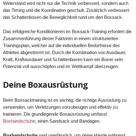
Widerstand wird nicht nur die Technik verbessert, sondern auch
das Timing und die Koordination geschult. Zusätzlich verbessert
das Schattenboxen die Beweglichkeit rund um den Boxsack.
Das erfolgreiche Konditionieren im Boxsack-Training erfordert die
Zusammenführung dieser Faktoren in einem strukturierten
Trainingsplan, welcher auf die individuellen Bedürfnisse des
Athleten abgestimmt ist. Durch die Kombination von Ausdauer,
Kraft, Kraftausdauer und Schattenboxen kann ein Boxer sein
Potenzial voll ausschöpfen und im Wettkampf überzeugen.
Deine Boxausrüstung
Beim Boxsacktraining ist es wichtig, die richtige Ausrüstung zu
verwenden, um Verletzungen vorzubeugen und effektiv zu
trainieren. Die grundlegende Boxausrüstung umfasst
Boxhandschuhe
, einen Sandsack und Bandagen.
Boxhandschuhe
sind unerlässlich, um deine Hände während