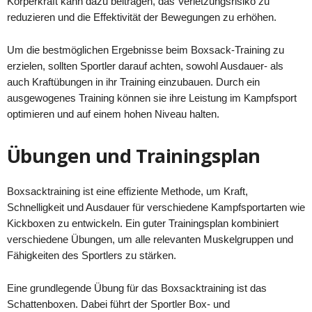
Körperkraft kann dazu beitragen, das Verletzungsrisiko zu
reduzieren und die Effektivität der Bewegungen zu erhöhen.
Um die bestmöglichen Ergebnisse beim Boxsack-Training zu
erzielen, sollten Sportler darauf achten, sowohl Ausdauer- als
auch Kraftübungen in ihr Training einzubauen. Durch ein
ausgewogenes Training können sie ihre Leistung im Kampfsport
optimieren und auf einem hohen Niveau halten.
Übungen und Trainingsplan
Boxsacktraining ist eine effiziente Methode, um Kraft,
Schnelligkeit und Ausdauer für verschiedene Kampfsportarten wie
Kickboxen zu entwickeln. Ein guter Trainingsplan kombiniert
verschiedene Übungen, um alle relevanten Muskelgruppen und
Fähigkeiten des Sportlers zu stärken.
Eine grundlegende Übung für das Boxsacktraining ist das
Schattenboxen. Dabei führt der Sportler Box- und