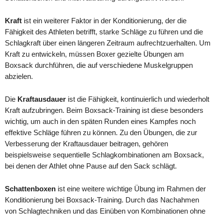
Kraft
ist ein weiterer Faktor in der Konditionierung, der die
Fähigkeit des Athleten betrifft, starke Schläge zu führen und die
Schlagkraft über einen längeren Zeitraum aufrechtzuerhalten. Um
Kraft zu entwickeln, müssen Boxer gezielte Übungen am
Boxsack durchführen, die auf verschiedene Muskelgruppen
abzielen.
Die
Kraftausdauer
ist die Fähigkeit, kontinuierlich und wiederholt
Kraft aufzubringen. Beim Boxsack-Training ist diese besonders
wichtig, um auch in den späten Runden eines Kampfes noch
effektive Schläge führen zu können. Zu den Übungen, die zur
Verbesserung der Kraftausdauer beitragen, gehören
beispielsweise sequentielle Schlagkombinationen am Boxsack,
bei denen der Athlet ohne Pause auf den Sack schlägt.
Schattenboxen
ist eine weitere wichtige Übung im Rahmen der
Konditionierung bei Boxsack-Training. Durch das Nachahmen
von Schlagtechniken und das Einüben von Kombinationen ohne