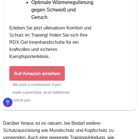
Optimale Wärmeregulierung
gegen Schweiß und
Geruch.
Erleben Sie jetzt ultimativen Komfort und
Schutz im Training! Holen Sie sich Ihre
RDX Gel Innenhandschuhe für ein
kraftvolles und sicheres
Kampfsporterlebnis.
Auf Amazon ansehen
We earn a commission if you
make a purchase, at no additional
cost to you.
Darüber hinaus ist es ratsam, bei Bedarf weitere
Schutzausrüstung wie Mundschutz und Kopfschutz zu
verwenden. Auch eine geeignete Trainingskleidung, wie