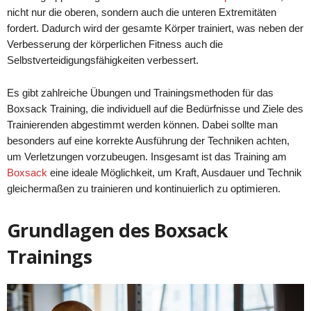
nicht nur die oberen, sondern auch die unteren Extremitäten
fordert. Dadurch wird der gesamte Körper trainiert, was neben der
Verbesserung der körperlichen Fitness auch die
Selbstverteidigungsfähigkeiten verbessert.
Es gibt zahlreiche Übungen und Trainingsmethoden für das
Boxsack Training, die individuell auf die Bedürfnisse und Ziele des
Trainierenden abgestimmt werden können. Dabei sollte man
besonders auf eine korrekte Ausführung der Techniken achten,
um Verletzungen vorzubeugen. Insgesamt ist das Training am
Boxsack
eine ideale Möglichkeit, um Kraft, Ausdauer und Technik
gleichermaßen zu trainieren und kontinuierlich zu optimieren.
Grundlagen des Boxsack
Trainings