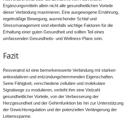
Ergänzungsmitteln allein nicht alle gesundheitlichen Vorteile
dieser Verbindung maximieren. Eine ausgewogene Ernährung,
regelmäßige Bewegung, ausreichender Schlaf und
Stressmanagement sind ebenfalls wichtige Faktoren für die
Erhaltung einer guten Gesundheit und sollten Teil eines
umfassenden Gesundheits- und Wellness-Plans sein.
Fazit
Resveratrol ist eine bemerkenswerte Verbindung mit starken
antioxidativen und entzündungshemmenden Eigenschaften.
Seine Fähigkeit, verschiedene zelluläre und molekulare
Signalwege zu modulieren, verleiht ihm eine Vielzahl
gesundheitlicher Vorteile, von der Verbesserung der
Herzgesundheit und der Gehirnfunktion bis hin zur Unterstützung
der Gewichtsregulation und der potenziellen Verlängerung der
Lebensspanne.