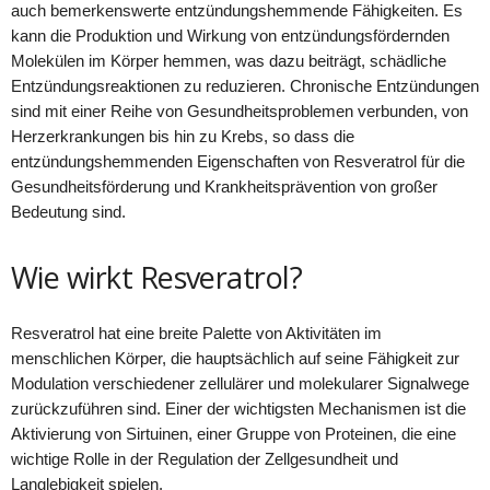
auch bemerkenswerte entzündungshemmende Fähigkeiten. Es
kann die Produktion und Wirkung von entzündungsfördernden
Molekülen im Körper hemmen, was dazu beiträgt, schädliche
Entzündungsreaktionen zu reduzieren. Chronische Entzündungen
sind mit einer Reihe von Gesundheitsproblemen verbunden, von
Herzerkrankungen bis hin zu Krebs, so dass die
entzündungshemmenden Eigenschaften von Resveratrol für die
Gesundheitsförderung und Krankheitsprävention von großer
Bedeutung sind.
Wie wirkt Resveratrol?
Resveratrol hat eine breite Palette von Aktivitäten im
menschlichen Körper, die hauptsächlich auf seine Fähigkeit zur
Modulation verschiedener zellulärer und molekularer Signalwege
zurückzuführen sind. Einer der wichtigsten Mechanismen ist die
Aktivierung von Sirtuinen, einer Gruppe von Proteinen, die eine
wichtige Rolle in der Regulation der Zellgesundheit und
Langlebigkeit spielen.