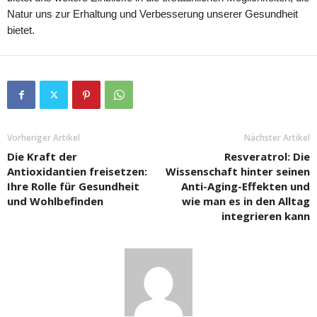
Natur uns zur Erhaltung und Verbesserung unserer Gesundheit
bietet.
Vorheriger Artikel
Nächster Artikel
Die Kraft der
Resveratrol: Die
Antioxidantien freisetzen:
Wissenschaft hinter seinen
Ihre Rolle für Gesundheit
Anti-Aging-Effekten und
und Wohlbefinden
wie man es in den Alltag
integrieren kann