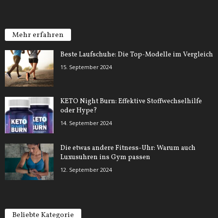
Mehr erfahren
Beste Laufschuhe: Die Top-Modelle im Vergleich
15. September 2024
KETO Night Burn: Effektive Stoffwechselhilfe
oder Hype?
14. September 2024
Die etwas andere Fitness-Uhr: Warum auch
Luxusuhren ins Gym passen
12. September 2024
Beliebte Kategorie