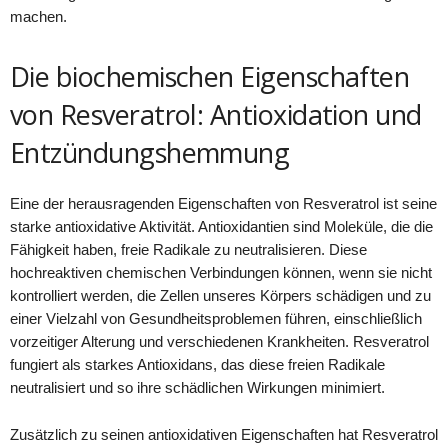
machen.
Die biochemischen Eigenschaften
von Resveratrol: Antioxidation und
Entzündungshemmung
Eine der herausragenden Eigenschaften von Resveratrol ist seine
starke antioxidative Aktivität. Antioxidantien sind Moleküle, die die
Fähigkeit haben, freie Radikale zu neutralisieren. Diese
hochreaktiven chemischen Verbindungen können, wenn sie nicht
kontrolliert werden, die Zellen unseres Körpers schädigen und zu
einer Vielzahl von Gesundheitsproblemen führen, einschließlich
vorzeitiger Alterung und verschiedenen Krankheiten. Resveratrol
fungiert als starkes Antioxidans, das diese freien Radikale
neutralisiert und so ihre schädlichen Wirkungen minimiert.
Zusätzlich zu seinen antioxidativen Eigenschaften hat Resveratrol