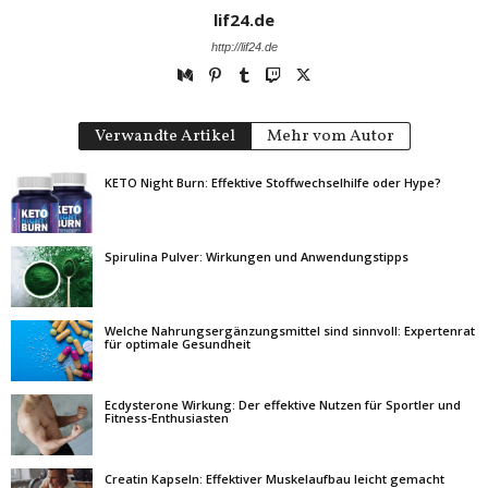
lif24.de
http://lif24.de
Verwandte Artikel
Mehr vom Autor
KETO Night Burn: Effektive Stoffwechselhilfe oder Hype?
Spirulina Pulver: Wirkungen und Anwendungstipps
Welche Nahrungsergänzungsmittel sind sinnvoll: Expertenrat
für optimale Gesundheit
Ecdysterone Wirkung: Der effektive Nutzen für Sportler und
Fitness-Enthusiasten
Creatin Kapseln: Effektiver Muskelaufbau leicht gemacht