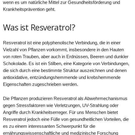
wenn es um natürliche Mittel zur Gesundheitsförderung und
Krankheitsprävention geht.
Was ist Resveratrol?
Resveratrol ist eine polyphenolische Verbindung, die in einer
Vielzahl von Pflanzen vorkommt, insbesondere in den Hauten
von roten Trauben, aber auch in Erdnüssen, Beeren und dunkler
Schokolade. Es ist ein Stilben, eine Kategorie von Verbindungen,
die sich durch eine bestimmte Struktur auszeichnen und denen
antioxidative, entzündungshemmende und krebshemmende
Eigenschaften zugeschrieben werden.
Die Pflanzen produzieren Resveratrol als Abwehrmechanismus
gegen Stressfaktoren wie Verletzungen, UV-Strahlung oder
Angriffe durch Krankheitserreger. Für uns Menschen bietet
Resveratrol jedoch eine Fülle von gesundheitlichen Vorteilen, die
es zu einem interessanten Schwerpunkt für die
ernährungswissenschaftliche und medizinische Forschung