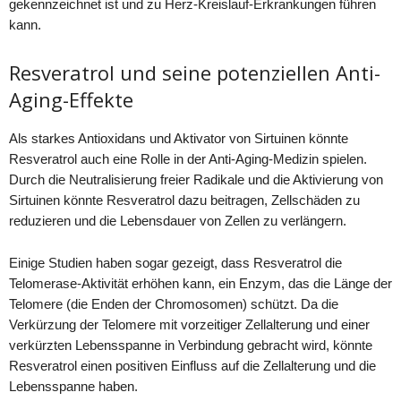
gekennzeichnet ist und zu Herz-Kreislauf-Erkrankungen führen
kann.
Resveratrol und seine potenziellen Anti-
Aging-Effekte
Als starkes Antioxidans und Aktivator von Sirtuinen könnte
Resveratrol auch eine Rolle in der Anti-Aging-Medizin spielen.
Durch die Neutralisierung freier Radikale und die Aktivierung von
Sirtuinen könnte Resveratrol dazu beitragen, Zellschäden zu
reduzieren und die Lebensdauer von Zellen zu verlängern.
Einige Studien haben sogar gezeigt, dass Resveratrol die
Telomerase-Aktivität erhöhen kann, ein Enzym, das die Länge der
Telomere (die Enden der Chromosomen) schützt. Da die
Verkürzung der Telomere mit vorzeitiger Zellalterung und einer
verkürzten Lebensspanne in Verbindung gebracht wird, könnte
Resveratrol einen positiven Einfluss auf die Zellalterung und die
Lebensspanne haben.