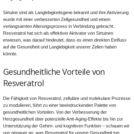
Sirtuine sind als Langlebigkeitsgene bekannt und ihre Aktivierung
wurde mit einer verbesserten Zellgesundheit und einem
verlangsamten Alterungsprozess in Verbindung gebracht.
Resveratrol hat sich als effektiver Aktivator von Sirtuinen
erwiesen, was darauf hindeutet, dass es einen direkten Einfluss
auf die Gesundheit und Langlebigkeit unserer Zellen haben
könnte.
Gesundheitliche Vorteile von
Resveratrol
Die Fähigkeit von Resveratrol, zelluläre und molekulare Prozesse
zu modulieren, führt zu einer beeindruckenden Palette von
gesundheitlichen Vorteilen. Von der Verbesserung der
Herzgesundheit über potenzielle Anti-Aging-Effekte bis hin zur
Unterstützung der Gehirn- und kognitiven Funktion – schauen wir
uns genauer an, was Resveratrol für unsere Gesundheit tun