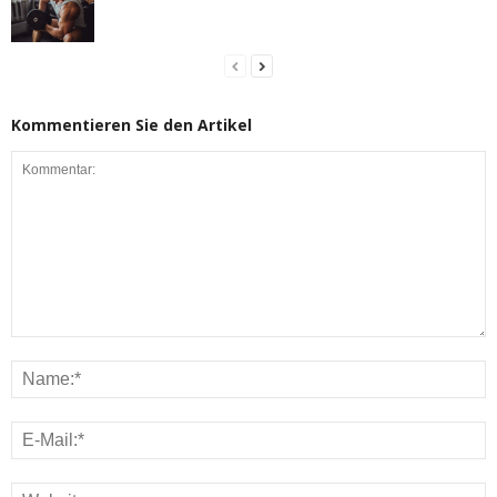
Kommentieren Sie den Artikel