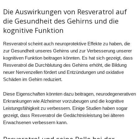
Die Auswirkungen von Resveratrol auf
die Gesundheit des Gehirns und die
kognitive Funktion
Resveratrol scheint auch neuroprotektive Effekte zu haben, die
zur Gesundheit unseres Gehirns und zur Verbesserung unserer
kognitiven Funktion beitragen könnten. Es hat sich gezeigt, dass
Resveratrol die Durchblutung des Gehirns erhöht, die Bildung
neuer Nervenzellen fördert und Entzündungen und oxidative
Schäden im Gehirn reduziert.
Diese Eigenschaften könnten dazu beitragen, neurodegenerativen
Erkrankungen wie Alzheimer vorzubeugen und die kognitive
Leistungsfähigkeit zu verbessern. Einige Studien haben sogar
gezeigt, dass Resveratrol die Gedächtnisleistung bei älteren
Erwachsenen verbessern kann.
Resveratrol und seine Rolle bei der