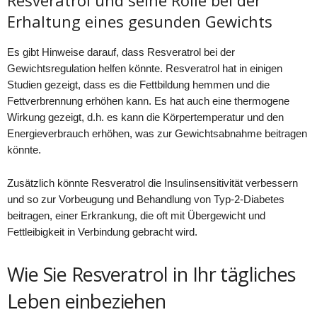
Erhaltung eines gesunden Gewichts
Es gibt Hinweise darauf, dass Resveratrol bei der
Gewichtsregulation helfen könnte. Resveratrol hat in einigen
Studien gezeigt, dass es die Fettbildung hemmen und die
Fettverbrennung erhöhen kann. Es hat auch eine thermogene
Wirkung gezeigt, d.h. es kann die Körpertemperatur und den
Energieverbrauch erhöhen, was zur Gewichtsabnahme beitragen
könnte.
Zusätzlich könnte Resveratrol die Insulinsensitivität verbessern
und so zur Vorbeugung und Behandlung von Typ-2-Diabetes
beitragen, einer Erkrankung, die oft mit Übergewicht und
Fettleibigkeit in Verbindung gebracht wird.
Wie Sie Resveratrol in Ihr tägliches
Leben einbeziehen