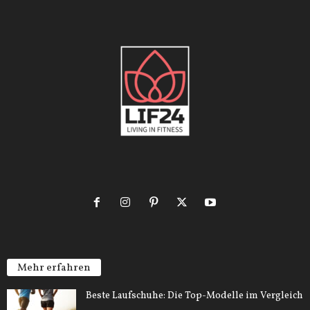
Mehr erfahren
Beste Laufschuhe: Die Top-Modelle im Vergleich