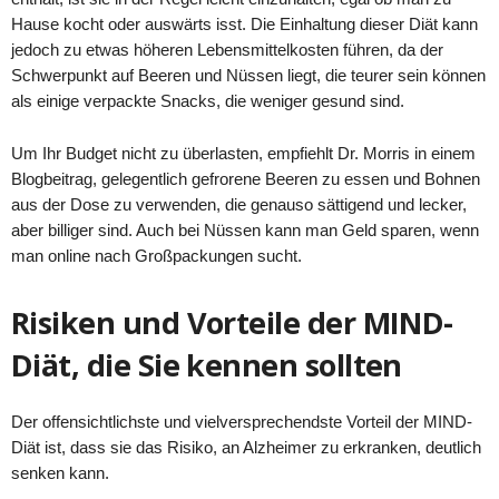
Hause kocht oder auswärts isst. Die Einhaltung dieser Diät kann
jedoch zu etwas höheren Lebensmittelkosten führen, da der
Schwerpunkt auf Beeren und Nüssen liegt, die teurer sein können
als einige verpackte Snacks, die weniger gesund sind.
Um Ihr Budget nicht zu überlasten, empfiehlt Dr. Morris in einem
Blogbeitrag, gelegentlich gefrorene Beeren zu essen und Bohnen
aus der Dose zu verwenden, die genauso sättigend und lecker,
aber billiger sind. Auch bei Nüssen kann man Geld sparen, wenn
man online nach Großpackungen sucht.
Risiken und Vorteile der MIND-
Diät, die Sie kennen sollten
Der offensichtlichste und vielversprechendste Vorteil der MIND-
Diät ist, dass sie das Risiko, an Alzheimer zu erkranken, deutlich
senken kann.