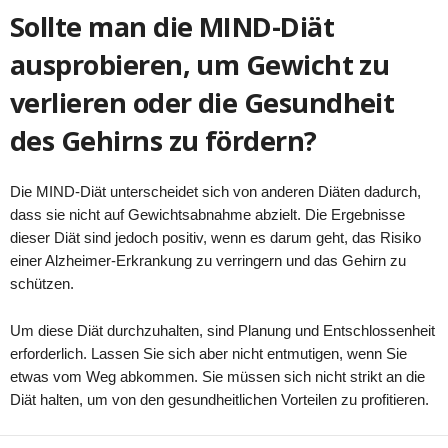
Sollte man die MIND-Diät
ausprobieren, um Gewicht zu
verlieren oder die Gesundheit
des Gehirns zu fördern?
Die MIND-Diät unterscheidet sich von anderen Diäten dadurch,
dass sie nicht auf Gewichtsabnahme abzielt. Die Ergebnisse
dieser Diät sind jedoch positiv, wenn es darum geht, das Risiko
einer Alzheimer-Erkrankung zu verringern und das Gehirn zu
schützen.
Um diese Diät durchzuhalten, sind Planung und Entschlossenheit
erforderlich. Lassen Sie sich aber nicht entmutigen, wenn Sie
etwas vom Weg abkommen. Sie müssen sich nicht strikt an die
Diät halten, um von den gesundheitlichen Vorteilen zu profitieren.