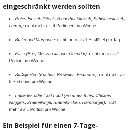
eingeschränkt werden sollten
Rotes Fleisch (Steak, Rinderhackfleisch, Schweinefleisch,
Lamm):
nicht mehr als 4 Portionen pro Woche
Butter und Margarine:
nicht mehr als 1 Esslöffel pro Tag
Käse (Brie, Mozzarella oder Cheddar):
nicht mehr als 1
Portion pro Woche
Süßigkeiten (Kuchen, Brownies, Eiscreme):
nicht mehr als
5 Portionen pro Woche
Frittiertes oder Fast Food (Pommes frites, Chicken
Nuggets, Zwiebelringe, Brathähnchen, Hamburger):
nicht
mehr als 1 Portion pro Woche
Ein Beispiel für einen 7-Tage-