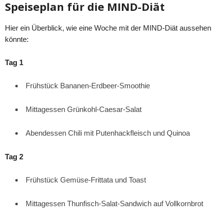
Speiseplan für die MIND-Diät
Hier ein Überblick, wie eine Woche mit der MIND-Diät aussehen
könnte:
Tag 1
Frühstück Bananen-Erdbeer-Smoothie
Mittagessen Grünkohl-Caesar-Salat
Abendessen Chili mit Putenhackfleisch und Quinoa
Tag 2
Frühstück Gemüse-Frittata und Toast
Mittagessen Thunfisch-Salat-Sandwich auf Vollkornbrot