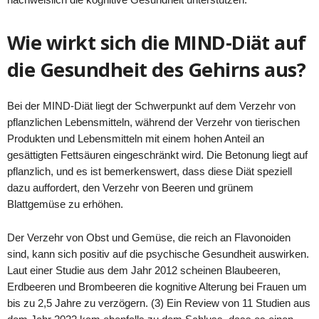
Wie wirkt sich die MIND-Diät auf
die Gesundheit des Gehirns aus?
Bei der MIND-Diät liegt der Schwerpunkt auf dem Verzehr von
pflanzlichen Lebensmitteln, während der Verzehr von tierischen
Produkten und Lebensmitteln mit einem hohen Anteil an
gesättigten Fettsäuren eingeschränkt wird. Die Betonung liegt auf
pflanzlich, und es ist bemerkenswert, dass diese Diät speziell
dazu auffordert, den Verzehr von Beeren und grünem
Blattgemüse zu erhöhen.
Der Verzehr von Obst und Gemüse, die reich an Flavonoiden
sind, kann sich positiv auf die psychische Gesundheit auswirken.
Laut einer Studie aus dem Jahr 2012 scheinen Blaubeeren,
Erdbeeren und Brombeeren die kognitive Alterung bei Frauen um
bis zu 2,5 Jahre zu verzögern. (3) Ein Review von 11 Studien aus