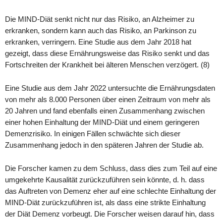
Die MIND-Diät senkt nicht nur das Risiko, an Alzheimer zu
erkranken, sondern kann auch das Risiko, an Parkinson zu
erkranken, verringern. Eine Studie aus dem Jahr 2018 hat
gezeigt, dass diese Ernährungsweise das Risiko senkt und das
Fortschreiten der Krankheit bei älteren Menschen verzögert. (8)
Eine Studie aus dem Jahr 2022 untersuchte die Ernährungsdaten
von mehr als 8.000 Personen über einen Zeitraum von mehr als
20 Jahren und fand ebenfalls einen Zusammenhang zwischen
einer hohen Einhaltung der MIND-Diät und einem geringeren
Demenzrisiko. In einigen Fällen schwächte sich dieser
Zusammenhang jedoch in den späteren Jahren der Studie ab.
Die Forscher kamen zu dem Schluss, dass dies zum Teil auf eine
umgekehrte Kausalität zurückzuführen sein könnte, d. h. dass
das Auftreten von Demenz eher auf eine schlechte Einhaltung der
MIND-Diät zurückzuführen ist, als dass eine strikte Einhaltung
der Diät Demenz vorbeugt. Die Forscher weisen darauf hin, dass