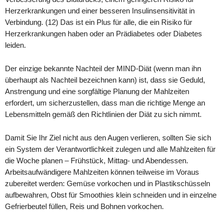
Herzerkrankungen und einer besseren Insulinsensitivität in
Verbindung. (12) Das ist ein Plus für alle, die ein Risiko für
Herzerkrankungen haben oder an Prädiabetes oder Diabetes
leiden.
Der einzige bekannte Nachteil der MIND-Diät (wenn man ihn
überhaupt als Nachteil bezeichnen kann) ist, dass sie Geduld,
Anstrengung und eine sorgfältige Planung der Mahlzeiten
erfordert, um sicherzustellen, dass man die richtige Menge an
Lebensmitteln gemäß den Richtlinien der Diät zu sich nimmt.
Damit Sie Ihr Ziel nicht aus den Augen verlieren, sollten Sie sich
ein System der Verantwortlichkeit zulegen und alle Mahlzeiten für
die Woche planen – Frühstück, Mittag- und Abendessen.
Arbeitsaufwändigere Mahlzeiten können teilweise im Voraus
zubereitet werden: Gemüse vorkochen und in Plastikschüsseln
aufbewahren, Obst für Smoothies klein schneiden und in einzelne
Gefrierbeutel füllen, Reis und Bohnen vorkochen.