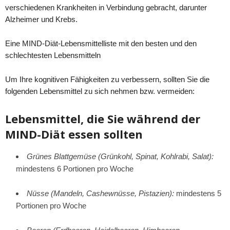
verschiedenen Krankheiten in Verbindung gebracht, darunter
Alzheimer und Krebs.
Eine MIND-Diät-Lebensmittelliste mit den besten und den
schlechtesten Lebensmitteln
Um Ihre kognitiven Fähigkeiten zu verbessern, sollten Sie die
folgenden Lebensmittel zu sich nehmen bzw. vermeiden:
Lebensmittel, die Sie während der
MIND-Diät essen sollten
Grünes Blattgemüse (Grünkohl, Spinat, Kohlrabi, Salat):
mindestens 6 Portionen pro Woche
Nüsse (Mandeln, Cashewnüsse, Pistazien):
mindestens 5
Portionen pro Woche