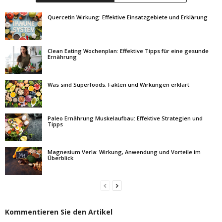
Quercetin Wirkung: Effektive Einsatzgebiete und Erklärung
Clean Eating Wochenplan: Effektive Tipps für eine gesunde
Ernährung
Was sind Superfoods: Fakten und Wirkungen erklärt
Paleo Ernährung Muskelaufbau: Effektive Strategien und
Tipps
Magnesium Verla: Wirkung, Anwendung und Vorteile im
Überblick
Kommentieren Sie den Artikel