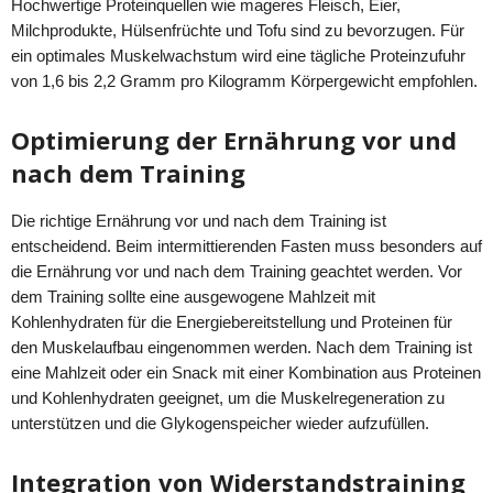
Hochwertige Proteinquellen wie mageres Fleisch, Eier,
Milchprodukte, Hülsenfrüchte und Tofu sind zu bevorzugen. Für
ein optimales Muskelwachstum wird eine tägliche Proteinzufuhr
von 1,6 bis 2,2 Gramm pro Kilogramm Körpergewicht empfohlen.
Optimierung der Ernährung vor und
nach dem Training
Die richtige Ernährung vor und nach dem Training ist
entscheidend. Beim intermittierenden Fasten muss besonders auf
die Ernährung vor und nach dem Training geachtet werden. Vor
dem Training sollte eine ausgewogene Mahlzeit mit
Kohlenhydraten für die Energiebereitstellung und Proteinen für
den Muskelaufbau eingenommen werden. Nach dem Training ist
eine Mahlzeit oder ein Snack mit einer Kombination aus Proteinen
und Kohlenhydraten geeignet, um die Muskelregeneration zu
unterstützen und die Glykogenspeicher wieder aufzufüllen.
Integration von Widerstandstraining