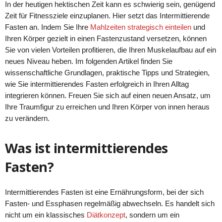
In der heutigen hektischen Zeit kann es schwierig sein, genügend
Zeit für Fitnessziele einzuplanen. Hier setzt das Intermittierende
Fasten an. Indem Sie Ihre
Mahlzeiten strategisch einteilen
und
Ihren Körper gezielt in einen Fastenzustand versetzen, können
Sie von vielen Vorteilen profitieren, die Ihren Muskelaufbau auf ein
neues Niveau heben. Im folgenden Artikel finden Sie
wissenschaftliche Grundlagen, praktische Tipps und Strategien,
wie Sie intermittierendes Fasten erfolgreich in Ihren Alltag
integrieren können. Freuen Sie sich auf einen neuen Ansatz, um
Ihre Traumfigur zu erreichen und Ihren Körper von innen heraus
zu verändern.
Was ist intermittierendes
Fasten?
Intermittierendes Fasten ist eine Ernährungsform, bei der sich
Fasten- und Essphasen regelmäßig abwechseln. Es handelt sich
nicht um ein klassisches
Diätkonzept
, sondern um ein