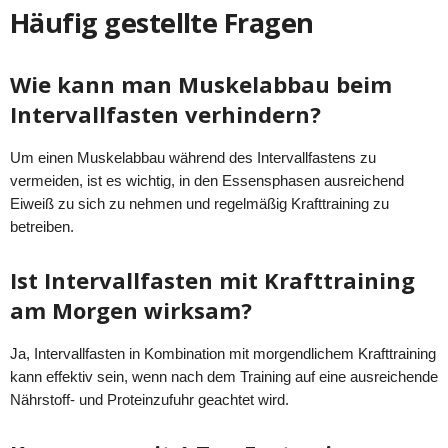
Häufig gestellte Fragen
Wie kann man Muskelabbau beim
Intervallfasten verhindern?
Um einen Muskelabbau während des Intervallfastens zu
vermeiden, ist es wichtig, in den Essensphasen ausreichend
Eiweiß zu sich zu nehmen und regelmäßig Krafttraining zu
betreiben.
Ist Intervallfasten mit Krafttraining
am Morgen wirksam?
Ja, Intervallfasten in Kombination mit morgendlichem Krafttraining
kann effektiv sein, wenn nach dem Training auf eine ausreichende
Nährstoff- und Proteinzufuhr geachtet wird.