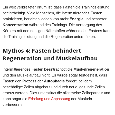
Ein weit verbreiteter Irrtum ist, dass Fasten die Trainingsleistung
beeinträchtigt. Viele Menschen, die intermittierendes Fasten
praktizieren, berichten jedoch von mehr
Energie
und besserer
Konzentration
während des Trainings. Die Versorgung des
Körpers mit den richtigen Nährstoffen während des Fastens kann
die Trainingsleistung und die Regeneration unterstützen.
Mythos 4: Fasten behindert
Regeneration und Muskelaufbau
Intermittierendes Fasten beeinträchtigt die
Muskelregeneration
und den Muskelaufbau nicht. Es wurde sogar festgestellt, dass
Fasten den Prozess der
Autophagie
fördert, bei dem
beschädigte Zellen abgebaut und durch neue, gesunde Zellen
ersetzt werden. Dies unterstützt die allgemeine Zellreparatur und
kann sogar die
Erholung und Anpassung
der Muskeln
verbessern.