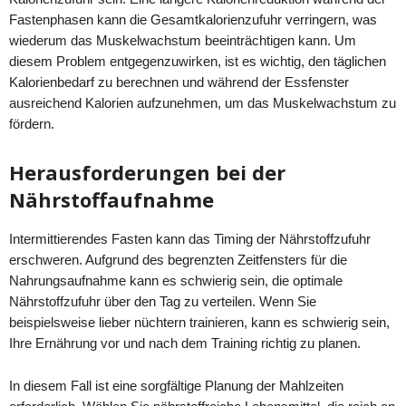
Fastenphasen kann die Gesamtkalorienzufuhr verringern, was
wiederum das Muskelwachstum beeinträchtigen kann. Um
diesem Problem entgegenzuwirken, ist es wichtig, den täglichen
Kalorienbedarf zu berechnen und während der Essfenster
ausreichend Kalorien aufzunehmen, um das Muskelwachstum zu
fördern.
Herausforderungen bei der
Nährstoffaufnahme
Intermittierendes Fasten kann das Timing der Nährstoffzufuhr
erschweren. Aufgrund des begrenzten Zeitfensters für die
Nahrungsaufnahme kann es schwierig sein, die optimale
Nährstoffzufuhr über den Tag zu verteilen. Wenn Sie
beispielsweise lieber nüchtern trainieren, kann es schwierig sein,
Ihre Ernährung vor und nach dem Training richtig zu planen.
In diesem Fall ist eine sorgfältige Planung der Mahlzeiten