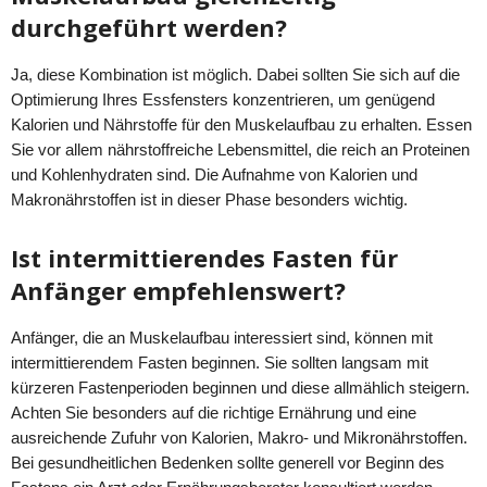
durchgeführt werden?
Ja, diese Kombination ist möglich. Dabei sollten Sie sich auf die
Optimierung Ihres Essfensters konzentrieren, um genügend
Kalorien und Nährstoffe für den Muskelaufbau zu erhalten. Essen
Sie vor allem nährstoffreiche Lebensmittel, die reich an Proteinen
und Kohlenhydraten sind. Die Aufnahme von Kalorien und
Makronährstoffen ist in dieser Phase besonders wichtig.
Ist intermittierendes Fasten für
Anfänger empfehlenswert?
Anfänger, die an Muskelaufbau interessiert sind, können mit
intermittierendem Fasten beginnen. Sie sollten langsam mit
kürzeren Fastenperioden beginnen und diese allmählich steigern.
Achten Sie besonders auf die richtige Ernährung und eine
ausreichende Zufuhr von Kalorien, Makro- und Mikronährstoffen.
Bei gesundheitlichen Bedenken sollte generell vor Beginn des