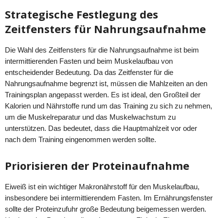
Strategische Festlegung des
Zeitfensters für Nahrungsaufnahme
Die Wahl des Zeitfensters für die Nahrungsaufnahme ist beim
intermittierenden Fasten und beim Muskelaufbau von
entscheidender Bedeutung. Da das Zeitfenster für die
Nahrungsaufnahme begrenzt ist, müssen die Mahlzeiten an den
Trainingsplan angepasst werden. Es ist ideal, den Großteil der
Kalorien und Nährstoffe rund um das Training zu sich zu nehmen,
um die Muskelreparatur und das Muskelwachstum zu
unterstützen. Das bedeutet, dass die Hauptmahlzeit vor oder
nach dem Training eingenommen werden sollte.
Priorisieren der Proteinaufnahme
Eiweiß ist ein wichtiger Makronährstoff für den Muskelaufbau,
insbesondere bei intermittierendem Fasten. Im Ernährungsfenster
sollte der Proteinzufuhr große Bedeutung beigemessen werden.