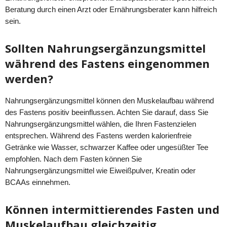
Beratung durch einen Arzt oder Ernährungsberater kann hilfreich
sein.
Sollten Nahrungsergänzungsmittel
während des Fastens eingenommen
werden?
Nahrungsergänzungsmittel können den Muskelaufbau während
des Fastens positiv beeinflussen. Achten Sie darauf, dass Sie
Nahrungsergänzungsmittel wählen, die Ihren Fastenzielen
entsprechen. Während des Fastens werden kalorienfreie
Getränke wie Wasser, schwarzer Kaffee oder ungesüßter Tee
empfohlen. Nach dem Fasten können Sie
Nahrungsergänzungsmittel wie Eiweißpulver, Kreatin oder
BCAAs einnehmen.
Können intermittierendes Fasten und
Muskelaufbau gleichzeitig