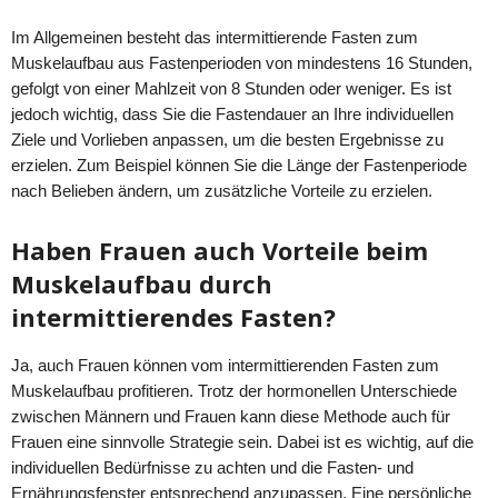
Im Allgemeinen besteht das intermittierende Fasten zum
Muskelaufbau aus Fastenperioden von mindestens 16 Stunden,
gefolgt von einer Mahlzeit von 8 Stunden oder weniger. Es ist
jedoch wichtig, dass Sie die Fastendauer an Ihre individuellen
Ziele und Vorlieben anpassen, um die besten Ergebnisse zu
erzielen. Zum Beispiel können Sie die Länge der Fastenperiode
nach Belieben ändern, um zusätzliche Vorteile zu erzielen.
Haben Frauen auch Vorteile beim
Muskelaufbau durch
intermittierendes Fasten?
Ja, auch Frauen können vom intermittierenden Fasten zum
Muskelaufbau profitieren. Trotz der hormonellen Unterschiede
zwischen Männern und Frauen kann diese Methode auch für
Frauen eine sinnvolle Strategie sein. Dabei ist es wichtig, auf die
individuellen Bedürfnisse zu achten und die Fasten- und
Ernährungsfenster entsprechend anzupassen. Eine persönliche