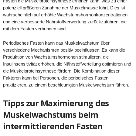
Fasten die Muskelproteinsynthese erhöhen kann, was zu einer
potenziell größeren Zunahme der Muskelmasse führt. Dies ist
wahrscheinlich auf erhöhte Wachstumshormonkonzentrationen
und eine verbesserte Nährstoffverwertung zurückzuführen, die
mit dem Fasten verbunden sind.
Periodisches Fasten kann das Muskelwachstum über
verschiedene Mechanismen positiv beeinflussen. Es kann die
Produktion von Wachstumshormonen stimulieren, die
Insulinsensitivität erhöhen, die Nährstoffverteilung optimieren und
die Muskelproteinsynthese fördern. Die Kombination dieser
Faktoren kann bei Personen, die periodisches Fasten
praktizieren, zu einem beschleunigten Muskelwachstum führen.
Tipps zur Maximierung des
Muskelwachstums beim
intermittierenden Fasten