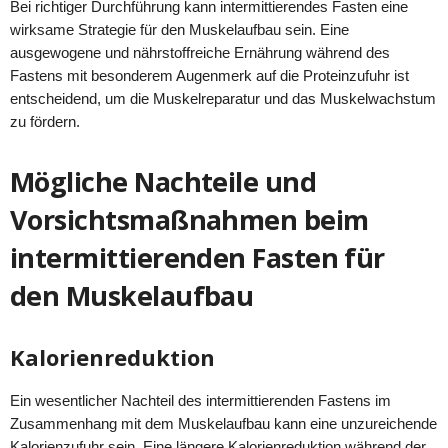
Bei richtiger Durchführung kann intermittierendes Fasten eine
wirksame Strategie für den Muskelaufbau sein. Eine
ausgewogene und nährstoffreiche Ernährung während des
Fastens mit besonderem Augenmerk auf die Proteinzufuhr ist
entscheidend, um die Muskelreparatur und das Muskelwachstum
zu fördern.
Mögliche Nachteile und
Vorsichtsmaßnahmen beim
intermittierenden Fasten für
den Muskelaufbau
Kalorienreduktion
Ein wesentlicher Nachteil des intermittierenden Fastens im
Zusammenhang mit dem Muskelaufbau kann eine unzureichende
Kalorienzufuhr sein. Eine längere Kalorienreduktion während der