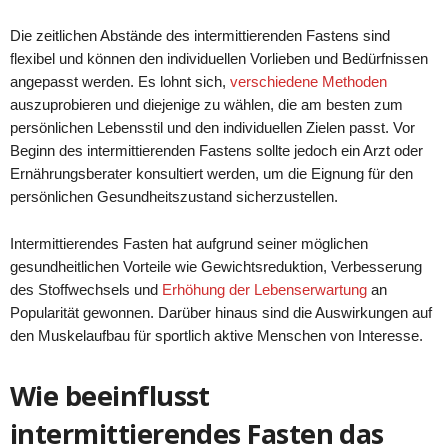
Die zeitlichen Abstände des intermittierenden Fastens sind
flexibel und können den individuellen Vorlieben und Bedürfnissen
angepasst werden. Es lohnt sich,
verschiedene Methoden
auszuprobieren und diejenige zu wählen, die am besten zum
persönlichen Lebensstil und den individuellen Zielen passt. Vor
Beginn des intermittierenden Fastens sollte jedoch ein Arzt oder
Ernährungsberater konsultiert werden, um die Eignung für den
persönlichen Gesundheitszustand sicherzustellen.
Intermittierendes Fasten hat aufgrund seiner möglichen
gesundheitlichen Vorteile wie Gewichtsreduktion, Verbesserung
des Stoffwechsels und
Erhöhung der Lebenserwartung
an
Popularität gewonnen. Darüber hinaus sind die Auswirkungen auf
den Muskelaufbau für sportlich aktive Menschen von Interesse.
Wie beeinflusst
intermittierendes Fasten das