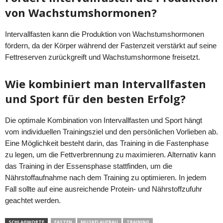
von Wachstumshormonen?
Intervallfasten kann die Produktion von Wachstumshormonen
fördern, da der Körper während der Fastenzeit verstärkt auf seine
Fettreserven zurückgreift und Wachstumshormone freisetzt.
Wie kombiniert man Intervallfasten
und Sport für den besten Erfolg?
Die optimale Kombination von Intervallfasten und Sport hängt
vom individuellen Trainingsziel und den persönlichen Vorlieben ab.
Eine Möglichkeit besteht darin, das Training in die Fastenphase
zu legen, um die Fettverbrennung zu maximieren. Alternativ kann
das Training in der Essensphase stattfinden, um die
Nährstoffaufnahme nach dem Training zu optimieren. In jedem
Fall sollte auf eine ausreichende Protein- und Nährstoffzufuhr
geachtet werden.
SCHLAGWORTE
FASTEN
MUSKELAUFBAU
TRAINING