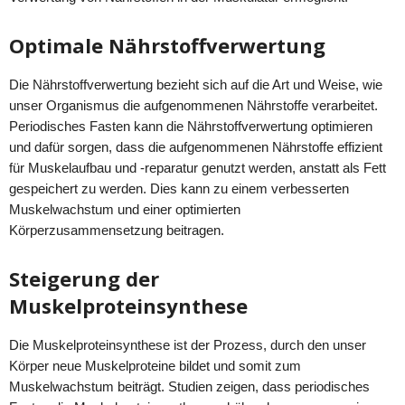
Optimale Nährstoffverwertung
Die Nährstoffverwertung bezieht sich auf die Art und Weise, wie
unser Organismus die aufgenommenen Nährstoffe verarbeitet.
Periodisches Fasten kann die Nährstoffverwertung optimieren
und dafür sorgen, dass die aufgenommenen Nährstoffe effizient
für Muskelaufbau und -reparatur genutzt werden, anstatt als Fett
gespeichert zu werden. Dies kann zu einem verbesserten
Muskelwachstum und einer optimierten
Körperzusammensetzung beitragen.
Steigerung der
Muskelproteinsynthese
Die Muskelproteinsynthese ist der Prozess, durch den unser
Körper neue Muskelproteine bildet und somit zum
Muskelwachstum beiträgt. Studien zeigen, dass periodisches