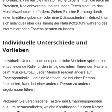
erforderlich. Wählen Sie nährstoffreiche Lebensmittel, die reich an
Proteinen, Kohlenhydraten und gesunden Fetten sind, um das
Muskelwachstum zu fördern. Ziehen Sie eine Beratung durch
einen Ernährungsberater oder eine Diätassistentin in Betracht, um
sich individuell über das Timing der Nährstoffzufuhr während des
intermittierenden Fastens beraten zu lassen.
Individuelle Unterschiede und
Vorlieben
Individuelle Unterschiede und persönliche Vorlieben spielen eine
entscheidende Rolle für den Erfolg des intermittierenden Fastens
beim Muskelaufbau. Jeder Mensch reagiert anders auf
Fastenprotokolle, und eine Methode, die bei einer Person
funktioniert, kann bei einer anderen Person zu anderen
Ergebnissen führen.
Probieren Sie verschiedene Fasten- und Ernährungsperioden
aus, um herauszufinden, welche Kombination für Ihren Körper