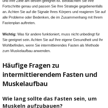
und Ihre Ziele am besten geeignet ist. Beobachten Sie Ihre
Fortschritte genau und passen Sie Ihre Strategie gegebenenfalls
an. Achten Sie auf die Signale Ihres Körpers und reagieren Sie auf
alle Probleme oder Bedenken, die im Zusammenhang mit Ihrem
Fastenplan auftreten.
Wichtig:
Was für andere funktioniert, muss nicht unbedingt für
Sie geeignet sein. Achten Sie auf Ihre eigene Gesundheit und Ihr
Wohlbefinden, wenn Sie intermittierendes Fasten als Methode
zum Muskelaufbau anwenden.
Häufige Fragen zu
intermittierendem Fasten und
Muskelaufbau
Wie lang sollte das Fasten sein, um
Muskeln aufzubauen?