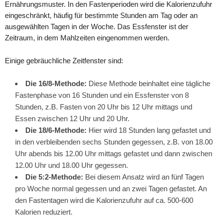
Ernährungsmuster. In den Fastenperioden wird die Kalorienzufuhr
eingeschränkt, häufig für bestimmte Stunden am Tag oder an
ausgewählten Tagen in der Woche. Das Essfenster ist der
Zeitraum, in dem Mahlzeiten eingenommen werden.
Einige gebräuchliche Zeitfenster sind:
Die 16/8-Methode:
Diese Methode beinhaltet eine tägliche
Fastenphase von 16 Stunden und ein Essfenster von 8
Stunden, z.B. Fasten von 20 Uhr bis 12 Uhr mittags und
Essen zwischen 12 Uhr und 20 Uhr.
Die 18/6-Methode:
Hier wird 18 Stunden lang gefastet und
in den verbleibenden sechs Stunden gegessen, z.B. von 18.00
Uhr abends bis 12.00 Uhr mittags gefastet und dann zwischen
12.00 Uhr und 18.00 Uhr gegessen.
Die 5:2-Methode:
Bei diesem Ansatz wird an fünf Tagen
pro Woche normal gegessen und an zwei Tagen gefastet. An
den Fastentagen wird die Kalorienzufuhr auf ca. 500-600
Kalorien reduziert.