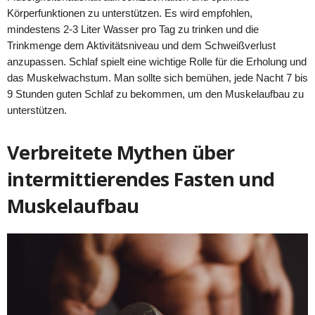
Körperfunktionen zu unterstützen. Es wird empfohlen,
mindestens 2-3 Liter Wasser pro Tag zu trinken und die
Trinkmenge dem Aktivitätsniveau und dem Schweißverlust
anzupassen. Schlaf spielt eine wichtige Rolle für die Erholung und
das Muskelwachstum. Man sollte sich bemühen, jede Nacht 7 bis
9 Stunden guten Schlaf zu bekommen, um den Muskelaufbau zu
unterstützen.
Verbreitete Mythen über
intermittierendes Fasten und
Muskelaufbau