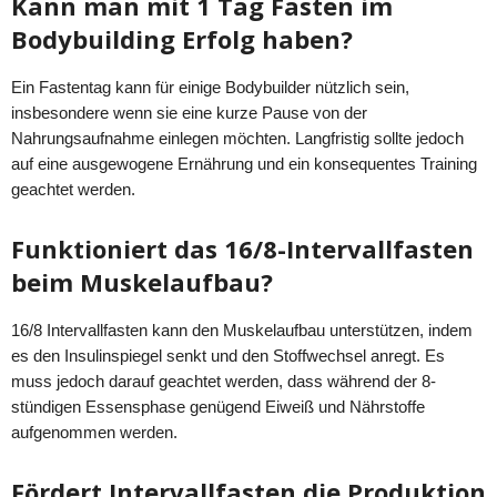
Kann man mit 1 Tag Fasten im
Bodybuilding Erfolg haben?
Ein Fastentag kann für einige Bodybuilder nützlich sein,
insbesondere wenn sie eine kurze Pause von der
Nahrungsaufnahme einlegen möchten. Langfristig sollte jedoch
auf eine ausgewogene Ernährung und ein konsequentes Training
geachtet werden.
Funktioniert das 16/8-Intervallfasten
beim Muskelaufbau?
16/8 Intervallfasten kann den Muskelaufbau unterstützen, indem
es den Insulinspiegel senkt und den Stoffwechsel anregt. Es
muss jedoch darauf geachtet werden, dass während der 8-
stündigen Essensphase genügend Eiweiß und Nährstoffe
aufgenommen werden.
Fördert Intervallfasten die Produktion