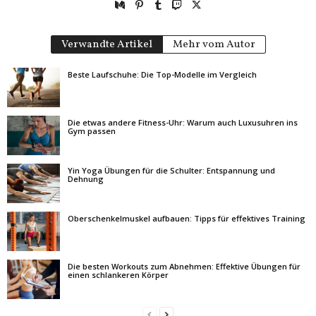
Verwandte Artikel
Mehr vom Autor
Beste Laufschuhe: Die Top-Modelle im Vergleich
Die etwas andere Fitness-Uhr: Warum auch Luxusuhren ins
Gym passen
Yin Yoga Übungen für die Schulter: Entspannung und
Dehnung
Oberschenkelmuskel aufbauen: Tipps für effektives Training
Die besten Workouts zum Abnehmen: Effektive Übungen für
einen schlankeren Körper