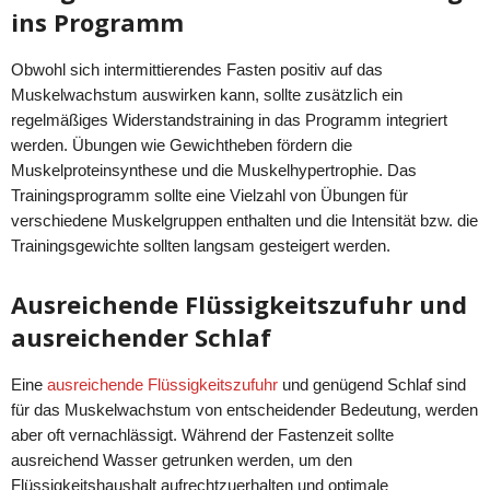
ins Programm
Obwohl sich intermittierendes Fasten positiv auf das
Muskelwachstum auswirken kann, sollte zusätzlich ein
regelmäßiges Widerstandstraining in das Programm integriert
werden. Übungen wie Gewichtheben fördern die
Muskelproteinsynthese und die Muskelhypertrophie. Das
Trainingsprogramm sollte eine Vielzahl von Übungen für
verschiedene Muskelgruppen enthalten und die Intensität bzw. die
Trainingsgewichte sollten langsam gesteigert werden.
Ausreichende Flüssigkeitszufuhr und
ausreichender Schlaf
Eine
ausreichende Flüssigkeitszufuhr
und genügend Schlaf sind
für das Muskelwachstum von entscheidender Bedeutung, werden
aber oft vernachlässigt. Während der Fastenzeit sollte
ausreichend Wasser getrunken werden, um den
Flüssigkeitshaushalt aufrechtzuerhalten und optimale