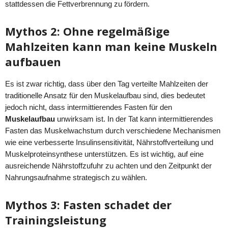
stattdessen die Fettverbrennung zu fördern.
Mythos 2: Ohne regelmäßige
Mahlzeiten kann man keine Muskeln
aufbauen
Es ist zwar richtig, dass über den Tag verteilte Mahlzeiten der
traditionelle Ansatz für den Muskelaufbau sind, dies bedeutet
jedoch nicht, dass intermittierendes Fasten für den
Muskelaufbau
unwirksam ist. In der Tat kann intermittierendes
Fasten das Muskelwachstum durch verschiedene Mechanismen
wie eine verbesserte Insulinsensitivität, Nährstoffverteilung und
Muskelproteinsynthese unterstützen. Es ist wichtig, auf eine
ausreichende Nährstoffzufuhr zu achten und den Zeitpunkt der
Nahrungsaufnahme strategisch zu wählen.
Mythos 3: Fasten schadet der
Trainingsleistung