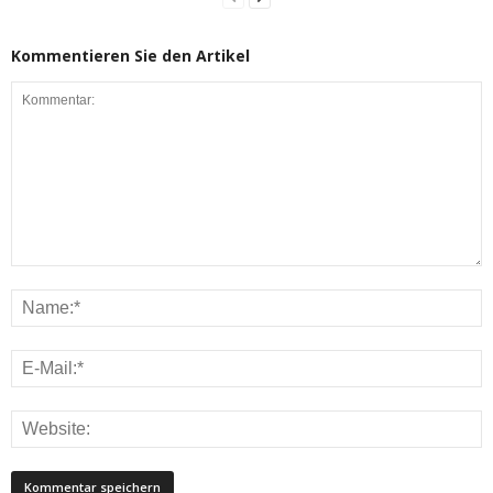
Kommentieren Sie den Artikel