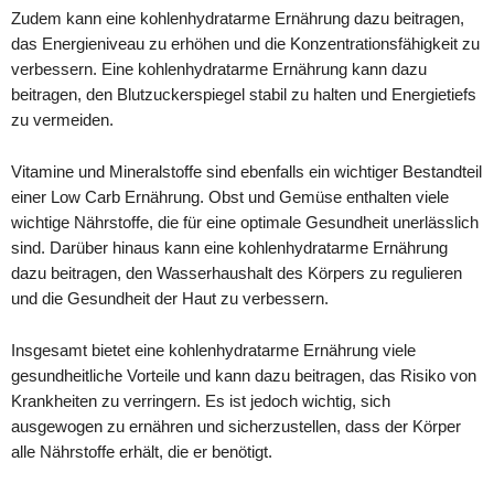
Zudem kann eine kohlenhydratarme Ernährung dazu beitragen,
das Energieniveau zu erhöhen und die Konzentrationsfähigkeit zu
verbessern. Eine kohlenhydratarme Ernährung kann dazu
beitragen, den Blutzuckerspiegel stabil zu halten und Energietiefs
zu vermeiden.
Vitamine und Mineralstoffe sind ebenfalls ein wichtiger Bestandteil
einer Low Carb Ernährung. Obst und Gemüse enthalten viele
wichtige Nährstoffe, die für eine optimale Gesundheit unerlässlich
sind. Darüber hinaus kann eine kohlenhydratarme Ernährung
dazu beitragen, den Wasserhaushalt des Körpers zu regulieren
und die Gesundheit der Haut zu verbessern.
Insgesamt bietet eine kohlenhydratarme Ernährung viele
gesundheitliche Vorteile und kann dazu beitragen, das Risiko von
Krankheiten zu verringern. Es ist jedoch wichtig, sich
ausgewogen zu ernähren und sicherzustellen, dass der Körper
alle Nährstoffe erhält, die er benötigt.