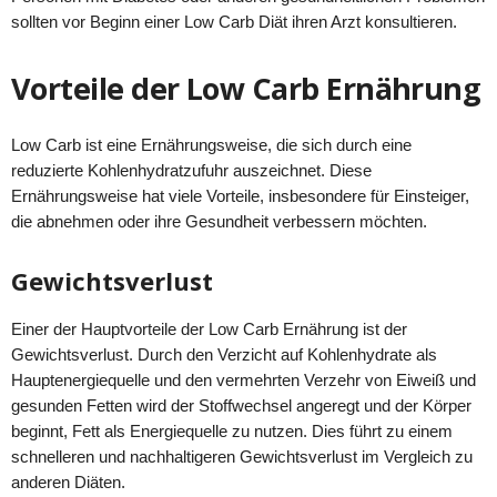
sollten vor Beginn einer Low Carb Diät ihren Arzt konsultieren.
Vorteile der Low Carb Ernährung
Low Carb ist eine Ernährungsweise, die sich durch eine
reduzierte Kohlenhydratzufuhr auszeichnet. Diese
Ernährungsweise hat viele Vorteile, insbesondere für Einsteiger,
die abnehmen oder ihre Gesundheit verbessern möchten.
Gewichtsverlust
Einer der Hauptvorteile der Low Carb Ernährung ist der
Gewichtsverlust. Durch den Verzicht auf Kohlenhydrate als
Hauptenergiequelle und den vermehrten Verzehr von Eiweiß und
gesunden Fetten wird der Stoffwechsel angeregt und der Körper
beginnt, Fett als Energiequelle zu nutzen. Dies führt zu einem
schnelleren und nachhaltigeren Gewichtsverlust im Vergleich zu
anderen Diäten.