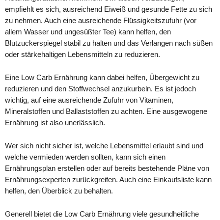
empfiehlt es sich, ausreichend Eiweiß und gesunde Fette zu sich
zu nehmen. Auch eine ausreichende Flüssigkeitszufuhr (vor
allem Wasser und ungesüßter Tee) kann helfen, den
Blutzuckerspiegel stabil zu halten und das Verlangen nach süßen
oder stärkehaltigen Lebensmitteln zu reduzieren.
Eine Low Carb Ernährung kann dabei helfen, Übergewicht zu
reduzieren und den Stoffwechsel anzukurbeln. Es ist jedoch
wichtig, auf eine ausreichende Zufuhr von Vitaminen,
Mineralstoffen und Ballaststoffen zu achten. Eine ausgewogene
Ernährung ist also unerlässlich.
Wer sich nicht sicher ist, welche Lebensmittel erlaubt sind und
welche vermieden werden sollten, kann sich einen
Ernährungsplan erstellen oder auf bereits bestehende Pläne von
Ernährungsexperten zurückgreifen. Auch eine Einkaufsliste kann
helfen, den Überblick zu behalten.
Generell bietet die Low Carb Ernährung viele gesundheitliche