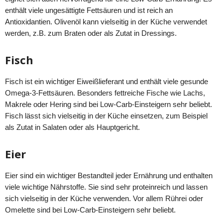
enthält viele ungesättigte Fettsäuren und ist reich an
Antioxidantien. Olivenöl kann vielseitig in der Küche verwendet
werden, z.B. zum Braten oder als Zutat in Dressings.
Fisch
Fisch ist ein wichtiger Eiweißlieferant und enthält viele gesunde
Omega-3-Fettsäuren. Besonders fettreiche Fische wie Lachs,
Makrele oder Hering sind bei Low-Carb-Einsteigern sehr beliebt.
Fisch lässt sich vielseitig in der Küche einsetzen, zum Beispiel
als Zutat in Salaten oder als Hauptgericht.
Eier
Eier sind ein wichtiger Bestandteil jeder Ernährung und enthalten
viele wichtige Nährstoffe. Sie sind sehr proteinreich und lassen
sich vielseitig in der Küche verwenden. Vor allem Rührei oder
Omelette sind bei Low-Carb-Einsteigern sehr beliebt.