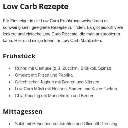
Low Carb Rezepte
Für Einsteiger in die Low Carb Ernährungsweise kann es
schwierig sein, geeignete Rezepte zu finden. Es gibt jedoch viele
leckere und einfache Low Carb Rezepte, die man ausprobieren
kann. Hier sind einige Ideen für Low Carb Mahlzeiten:
Frühstück
Rührei mit Gemüse (z.B. Zucchini, Brokkoli, Spinat)
Omelett mit Pilzen und Paprika
Griechischer Joghurt mit Beeren und Nüssen
Low Carb Müsli mit Nüssen, Samen und Kokosflocken
Chia-Pudding mit Mandelmilch und Beeren
Mittagessen
Salat mit Hähnchenbruststreifen und Olivenöl-Dressing