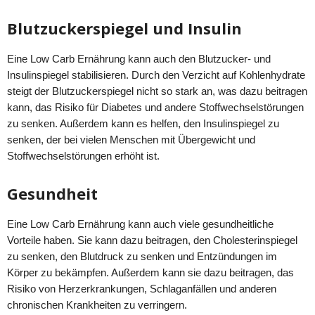
Blutzuckerspiegel und Insulin
Eine Low Carb Ernährung kann auch den Blutzucker- und
Insulinspiegel stabilisieren. Durch den Verzicht auf Kohlenhydrate
steigt der Blutzuckerspiegel nicht so stark an, was dazu beitragen
kann, das Risiko für Diabetes und andere Stoffwechselstörungen
zu senken. Außerdem kann es helfen, den Insulinspiegel zu
senken, der bei vielen Menschen mit Übergewicht und
Stoffwechselstörungen erhöht ist.
Gesundheit
Eine Low Carb Ernährung kann auch viele gesundheitliche
Vorteile haben. Sie kann dazu beitragen, den Cholesterinspiegel
zu senken, den Blutdruck zu senken und Entzündungen im
Körper zu bekämpfen. Außerdem kann sie dazu beitragen, das
Risiko von Herzerkrankungen, Schlaganfällen und anderen
chronischen Krankheiten zu verringern.