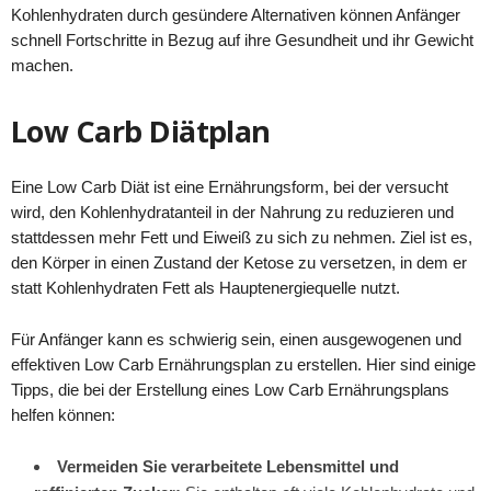
Kohlenhydraten durch gesündere Alternativen können Anfänger
schnell Fortschritte in Bezug auf ihre Gesundheit und ihr Gewicht
machen.
Low Carb Diätplan
Eine Low Carb Diät ist eine Ernährungsform, bei der versucht
wird, den Kohlenhydratanteil in der Nahrung zu reduzieren und
stattdessen mehr Fett und Eiweiß zu sich zu nehmen. Ziel ist es,
den Körper in einen Zustand der Ketose zu versetzen, in dem er
statt Kohlenhydraten Fett als Hauptenergiequelle nutzt.
Für Anfänger kann es schwierig sein, einen ausgewogenen und
effektiven Low Carb Ernährungsplan zu erstellen. Hier sind einige
Tipps, die bei der Erstellung eines Low Carb Ernährungsplans
helfen können:
Vermeiden Sie verarbeitete Lebensmittel und