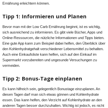
Ernährung erleichtern können.
Tipp 1: Informieren und Planen
Bevor man mit der Low Carb Ernährung beginnt, ist es wichtig,
sich ausreichend zu informieren. Es gibt viele Bücher, Apps und
Online-Ressourcen, die nützliche Informationen und Tipps bieten.
Eine gute App kann zum Beispiel dabei helfen, den Überblick über
den Kohlenhydratgehalt verschiedener Lebensmittel zu behalten.
Auch eine Einkaufsliste kann helfen, sich auf den Einkauf im
Supermarkt vorzubereiten und ungesunde Versuchungen zu
vermeiden.
Tipp 2: Bonus-Tage einplanen
Es kann hilfreich sein, gelegentlich Bonustage einzuplanen. An
diesen Tagen darf man sich etwas gönnen und Kohlenhydrate
essen. Das kann helfen, den Verzicht auf Kohlenhydrate an den
anderen Tagen besser durchzuhalten. Wichtig ist jedoch, es nicht