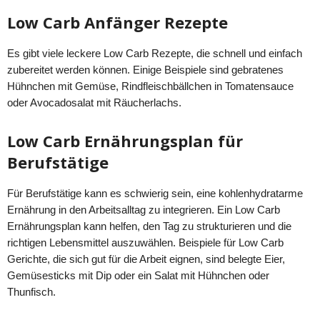
Low Carb Anfänger Rezepte
Es gibt viele leckere Low Carb Rezepte, die schnell und einfach
zubereitet werden können. Einige Beispiele sind gebratenes
Hühnchen mit Gemüse, Rindfleischbällchen in Tomatensauce
oder Avocadosalat mit Räucherlachs.
Low Carb Ernährungsplan für
Berufstätige
Für Berufstätige kann es schwierig sein, eine kohlenhydratarme
Ernährung in den Arbeitsalltag zu integrieren. Ein Low Carb
Ernährungsplan kann helfen, den Tag zu strukturieren und die
richtigen Lebensmittel auszuwählen. Beispiele für Low Carb
Gerichte, die sich gut für die Arbeit eignen, sind belegte Eier,
Gemüsesticks mit Dip oder ein Salat mit Hühnchen oder
Thunfisch.