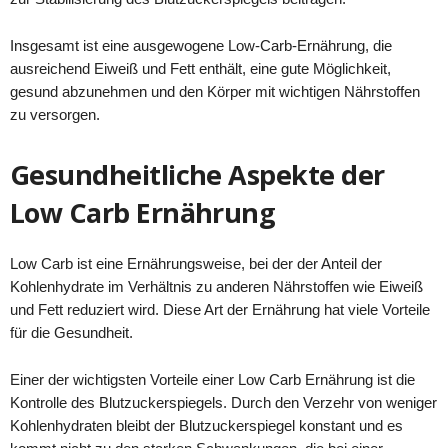
Insgesamt ist eine ausgewogene Low-Carb-Ernährung, die
ausreichend Eiweiß und Fett enthält, eine gute Möglichkeit,
gesund abzunehmen und den Körper mit wichtigen Nährstoffen
zu versorgen.
Gesundheitliche Aspekte der
Low Carb Ernährung
Low Carb ist eine Ernährungsweise, bei der der Anteil der
Kohlenhydrate im Verhältnis zu anderen Nährstoffen wie Eiweiß
und Fett reduziert wird. Diese Art der Ernährung hat viele Vorteile
für die Gesundheit.
Einer der wichtigsten Vorteile einer Low Carb Ernährung ist die
Kontrolle des Blutzuckerspiegels. Durch den Verzehr von weniger
Kohlenhydraten bleibt der Blutzuckerspiegel konstant und es