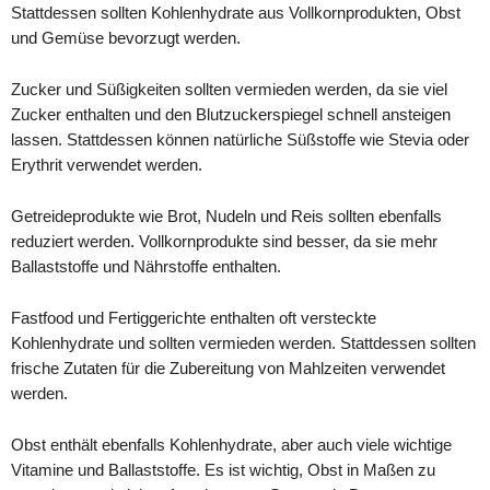
Stattdessen sollten Kohlenhydrate aus Vollkornprodukten, Obst
und Gemüse bevorzugt werden.
Zucker und Süßigkeiten sollten vermieden werden, da sie viel
Zucker enthalten und den Blutzuckerspiegel schnell ansteigen
lassen. Stattdessen können natürliche Süßstoffe wie Stevia oder
Erythrit verwendet werden.
Getreideprodukte wie Brot, Nudeln und Reis sollten ebenfalls
reduziert werden. Vollkornprodukte sind besser, da sie mehr
Ballaststoffe und Nährstoffe enthalten.
Fastfood und Fertiggerichte enthalten oft versteckte
Kohlenhydrate und sollten vermieden werden. Stattdessen sollten
frische Zutaten für die Zubereitung von Mahlzeiten verwendet
werden.
Obst enthält ebenfalls Kohlenhydrate, aber auch viele wichtige
Vitamine und Ballaststoffe. Es ist wichtig, Obst in Maßen zu