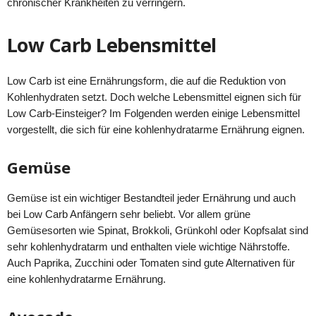
chronischer Krankheiten zu verringern.
Low Carb Lebensmittel
Low Carb ist eine Ernährungsform, die auf die Reduktion von
Kohlenhydraten setzt. Doch welche Lebensmittel eignen sich für
Low Carb-Einsteiger? Im Folgenden werden einige Lebensmittel
vorgestellt, die sich für eine kohlenhydratarme Ernährung eignen.
Gemüse
Gemüse ist ein wichtiger Bestandteil jeder Ernährung und auch
bei Low Carb Anfängern sehr beliebt. Vor allem grüne
Gemüsesorten wie Spinat, Brokkoli, Grünkohl oder Kopfsalat sind
sehr kohlenhydratarm und enthalten viele wichtige Nährstoffe.
Auch Paprika, Zucchini oder Tomaten sind gute Alternativen für
eine kohlenhydratarme Ernährung.