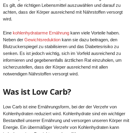
Es gilt, die richtigen Lebensmittel auszuwählen und darauf zu
achten, dass der Körper ausreichend mit Nährstoffen versorgt
wird.
Eine
kohlenhydratarme Ernährung
kann viele Vorteile haben.
Neben der
Gewichtsreduktion
kann sie dazu beitragen, den
Blutzuckerspiegel zu stabilisieren und das Diabetesrisiko zu
senken. Es ist jedoch wichtig, sich im Vorfeld ausreichend zu
informieren und gegebenenfalls ärztlichen Rat einzuholen, um
sicherzustellen, dass der Körper ausreichend mit allen
notwendigen Nährstoffen versorgt wird.
Was ist Low Carb?
Low Carb ist eine Ernährungsform, bei der der Verzehr von
Kohlenhydraten reduziert wird. Kohlenhydrate sind ein wichtiger
Bestandteil unserer Ernährung und versorgen unseren Körper mit
Energie. Ein übermäßiger Verzehr von Kohlenhydraten kann