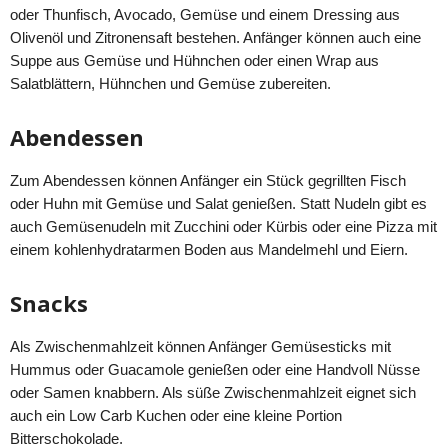
oder Thunfisch, Avocado, Gemüse und einem Dressing aus
Olivenöl und Zitronensaft bestehen. Anfänger können auch eine
Suppe aus Gemüse und Hühnchen oder einen Wrap aus
Salatblättern, Hühnchen und Gemüse zubereiten.
Abendessen
Zum Abendessen können Anfänger ein Stück gegrillten Fisch
oder Huhn mit Gemüse und Salat genießen. Statt Nudeln gibt es
auch Gemüsenudeln mit Zucchini oder Kürbis oder eine Pizza mit
einem kohlenhydratarmen Boden aus Mandelmehl und Eiern.
Snacks
Als Zwischenmahlzeit können Anfänger Gemüsesticks mit
Hummus oder Guacamole genießen oder eine Handvoll Nüsse
oder Samen knabbern. Als süße Zwischenmahlzeit eignet sich
auch ein Low Carb Kuchen oder eine kleine Portion
Bitterschokolade.