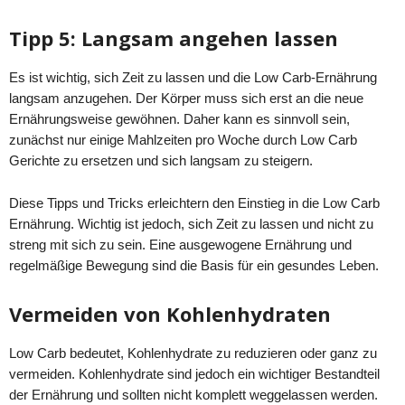
Tipp 5: Langsam angehen lassen
Es ist wichtig, sich Zeit zu lassen und die Low Carb-Ernährung
langsam anzugehen. Der Körper muss sich erst an die neue
Ernährungsweise gewöhnen. Daher kann es sinnvoll sein,
zunächst nur einige Mahlzeiten pro Woche durch Low Carb
Gerichte zu ersetzen und sich langsam zu steigern.
Diese Tipps und Tricks erleichtern den Einstieg in die Low Carb
Ernährung. Wichtig ist jedoch, sich Zeit zu lassen und nicht zu
streng mit sich zu sein. Eine ausgewogene Ernährung und
regelmäßige Bewegung sind die Basis für ein gesundes Leben.
Vermeiden von Kohlenhydraten
Low Carb bedeutet, Kohlenhydrate zu reduzieren oder ganz zu
vermeiden. Kohlenhydrate sind jedoch ein wichtiger Bestandteil
der Ernährung und sollten nicht komplett weggelassen werden.