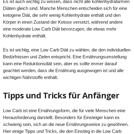
Es ist auch wichtig zu wissen, dass nicht alle kohlenhydratarmen
Diäten gleich sind. Manche Menschen entscheiden sich für eine
ketogene Diät, die sehr wenig Kohlenhydrate enthält und den
Körper in einen Zustand der Ketose versetzt, während andere
eine moderate Low Carb Diät bevorzugen, die etwas mehr
Kohlenhydrate enthält.
Es ist wichtig, eine Low Carb Diät zu wählen, die den individuellen
Bedürfnissen und Zielen entspricht. Eine Ernährungsumstellung
kann eine Reduktionsdiät sein, aber es sollte immer darauf
geachtet werden, dass die Ernährung ausgewogen ist und alle
wichtigen Nährstoffe enthält.
Tipps und Tricks für Anfänger
Low Carb ist eine Ernährungsform, die für viele Menschen eine
Herausforderung darstellt. Besonders für Einsteiger kann es
schwierig sein, sich an die neue Ernährungsweise zu gewöhnen.
Hier einige Tipps und Tricks, die den Einstieg in die Low Carb