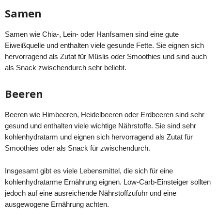
Samen
Samen wie Chia-, Lein- oder Hanfsamen sind eine gute
Eiweißquelle und enthalten viele gesunde Fette. Sie eignen sich
hervorragend als Zutat für Müslis oder Smoothies und sind auch
als Snack zwischendurch sehr beliebt.
Beeren
Beeren wie Himbeeren, Heidelbeeren oder Erdbeeren sind sehr
gesund und enthalten viele wichtige Nährstoffe. Sie sind sehr
kohlenhydratarm und eignen sich hervorragend als Zutat für
Smoothies oder als Snack für zwischendurch.
Insgesamt gibt es viele Lebensmittel, die sich für eine
kohlenhydratarme Ernährung eignen. Low-Carb-Einsteiger sollten
jedoch auf eine ausreichende Nährstoffzufuhr und eine
ausgewogene Ernährung achten.