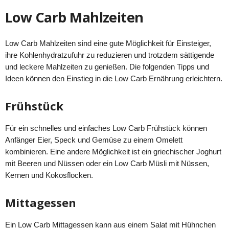
Low Carb Mahlzeiten
Low Carb Mahlzeiten sind eine gute Möglichkeit für Einsteiger,
ihre Kohlenhydratzufuhr zu reduzieren und trotzdem sättigende
und leckere Mahlzeiten zu genießen. Die folgenden Tipps und
Ideen können den Einstieg in die Low Carb Ernährung erleichtern.
Frühstück
Für ein schnelles und einfaches Low Carb Frühstück können
Anfänger Eier, Speck und Gemüse zu einem Omelett
kombinieren. Eine andere Möglichkeit ist ein griechischer Joghurt
mit Beeren und Nüssen oder ein Low Carb Müsli mit Nüssen,
Kernen und Kokosflocken.
Mittagessen
Ein Low Carb Mittagessen kann aus einem Salat mit Hühnchen