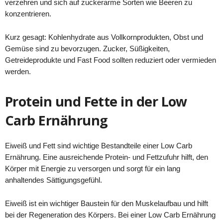
verzehren und sich auf zuckerarme Sorten wie Beeren zu
konzentrieren.
Kurz gesagt: Kohlenhydrate aus Vollkornprodukten, Obst und
Gemüse sind zu bevorzugen. Zucker, Süßigkeiten,
Getreideprodukte und Fast Food sollten reduziert oder vermieden
werden.
Protein und Fette in der Low
Carb Ernährung
Eiweiß und Fett sind wichtige Bestandteile einer Low Carb
Ernährung. Eine ausreichende Protein- und Fettzufuhr hilft, den
Körper mit Energie zu versorgen und sorgt für ein lang
anhaltendes Sättigungsgefühl.
Eiweiß ist ein wichtiger Baustein für den Muskelaufbau und hilft
bei der Regeneration des Körpers. Bei einer Low Carb Ernährung