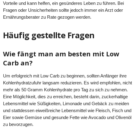
Vorteile und kann helfen, ein gesünderes Leben zu führen. Bei
Fragen oder Unsicherheiten sollte jedoch immer ein Arzt oder
Ernährungsberater zu Rate gezogen werden.
Häufig gestellte Fragen
Wie fängt man am besten mit Low
Carb an?
Um erfolgreich mit Low Carb zu beginnen, sollten Anfänger ihre
Kohlenhydratzufuhr langsam reduzieren. Es wird empfohlen, nicht
mehr als 50 Gramm Kohlenhydrate pro Tag zu sich zu nehmen.
Eine Möglichkeit, dies zu erreichen, besteht darin, zuckerhaltige
Lebensmittel wie Süßigkeiten, Limonade und Gebäck zu meiden
und stattdessen eiweißreiche Lebensmittel wie Fleisch, Fisch und
Eier sowie Gemüse und gesunde Fette wie Avocado und Olivenöl
zu bevorzugen.