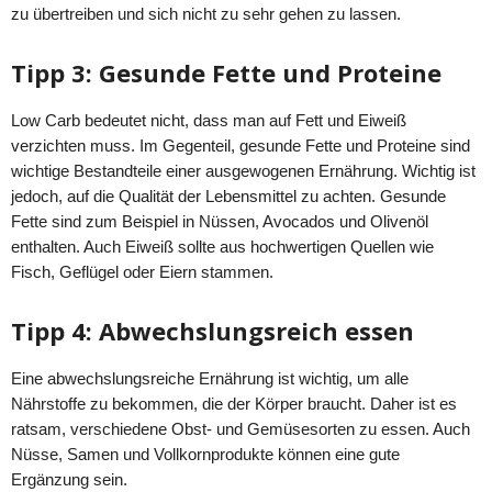
zu übertreiben und sich nicht zu sehr gehen zu lassen.
Tipp 3: Gesunde Fette und Proteine
Low Carb bedeutet nicht, dass man auf Fett und Eiweiß
verzichten muss. Im Gegenteil, gesunde Fette und Proteine sind
wichtige Bestandteile einer ausgewogenen Ernährung. Wichtig ist
jedoch, auf die Qualität der Lebensmittel zu achten. Gesunde
Fette sind zum Beispiel in Nüssen, Avocados und Olivenöl
enthalten. Auch Eiweiß sollte aus hochwertigen Quellen wie
Fisch, Geflügel oder Eiern stammen.
Tipp 4: Abwechslungsreich essen
Eine abwechslungsreiche Ernährung ist wichtig, um alle
Nährstoffe zu bekommen, die der Körper braucht. Daher ist es
ratsam, verschiedene Obst- und Gemüsesorten zu essen. Auch
Nüsse, Samen und Vollkornprodukte können eine gute
Ergänzung sein.