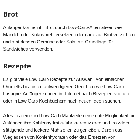
Brot
Anfänger können ihr Brot durch Low-Carb-Alternativen wie
Mandel- oder Kokosmehl ersetzen oder ganz auf Brot verzichten
und stattdessen Gemüse oder Salat als Grundlage für
Sandwiches verwenden.
Rezepte
Es gibt viele Low Carb Rezepte zur Auswahl, von einfachen
Omeletts bis hin zu aufwendigeren Gerichten wie Low Carb
Lasagne. Anfänger können im Internet nach Rezepten suchen
oder in Low Carb Kochbüchern nach neuen Ideen suchen.
Alles in allem sind Low Carb Mahlzeiten eine gute Möglichkeit für
Anfänger, ihre Kohlenhydratzufuhr zu reduzieren und trotzdem
sättigende und leckere Mahlzeiten zu genießen. Durch das
Weglassen von Kohlenhydraten oder das Ersetzen von