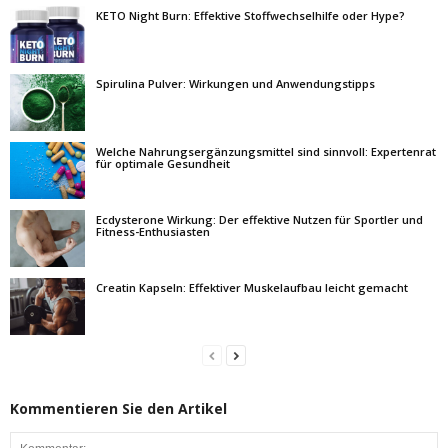
KETO Night Burn: Effektive Stoffwechselhilfe oder Hype?
Spirulina Pulver: Wirkungen und Anwendungstipps
Welche Nahrungsergänzungsmittel sind sinnvoll: Expertenrat
für optimale Gesundheit
Ecdysterone Wirkung: Der effektive Nutzen für Sportler und
Fitness-Enthusiasten
Creatin Kapseln: Effektiver Muskelaufbau leicht gemacht
Kommentieren Sie den Artikel