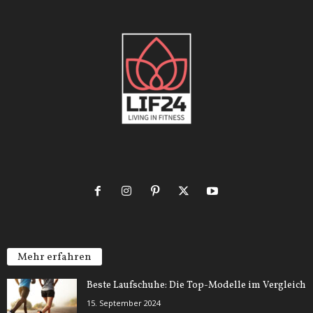
Mehr erfahren
Beste Laufschuhe: Die Top-Modelle im Vergleich
15. September 2024