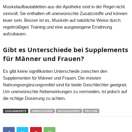
Muskelaufbautabletten aus der Apotheke sind in der Regel nicht
sinnvoll. Sie enthalten oft unerwünschte Zusatzstoffe und können
teuer sein. Besser ist es, Muskeln auf natürliche Weise durch
regelmäßiges Training und eine ausgewogene Ernährung
aufzubauen.
Gibt es Unterschiede bei Supplements
für Männer und Frauen?
Es gibt keine signifikanten Unterschiede zwischen den
Supplementen für Männer und Frauen. Die meisten
Nahrungsergänzungsmittel sind für beide Geschlechter geeignet.
Um unerwünschte Nebenwirkungen zu vermeiden, ist jedoch auf
die richtige Dosierung zu achten.
SCHLAGWORTE
AMINOSÄUREN
MUSKELAUFBAU
PROTEIN