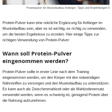
Proteinpulver für Muskelaufbau Anfänger: Tipps und Empfehlungen 5
Protein-Pulver kann eine nützliche Ergänzung für Anfänger im
Muskelaufbau sein, aber es ist wichtig, es richtig zu verwenden,
um die besten Ergebnisse zu erzielen. Hier einige Tipps zur
richtigen Verwendung von Protein-Pulver:
Wann soll Protein-Pulver
eingenommen werden?
Protein-Pulver sollte in erster Linie nach dem Training
eingenommen werden, um den Körper mit den notwendigen
Nährstoffen zu versorgen und den Muskelaufbau zu unterstützen.
Es kann auch als Zwischenmahlzeit oder als Mahlzeitenersatz
verwendet werden, wenn es schwierig ist, genügend Protein über
die Nahrung aufzunehmen.