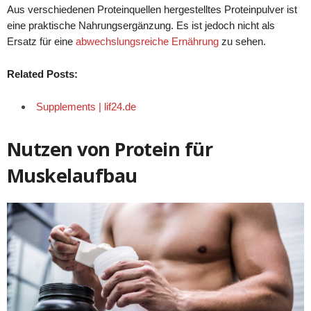
Aus verschiedenen Proteinquellen hergestelltes Proteinpulver ist
eine praktische Nahrungsergänzung. Es ist jedoch nicht als
Ersatz für eine
abwechslungsreiche Ernährung
zu sehen.
Related Posts:
Supplements | lif24.de
Nutzen von Protein für
Muskelaufbau