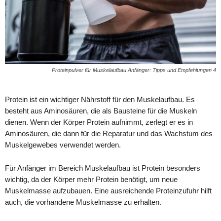
Proteinpulver für Muskelaufbau Anfänger: Tipps und Empfehlungen 4
Protein ist ein wichtiger Nährstoff für den Muskelaufbau. Es
besteht aus Aminosäuren, die als Bausteine für die Muskeln
dienen. Wenn der Körper Protein aufnimmt, zerlegt er es in
Aminosäuren, die dann für die Reparatur und das Wachstum des
Muskelgewebes verwendet werden.
Für Anfänger im Bereich Muskelaufbau ist Protein besonders
wichtig, da der Körper mehr Protein benötigt, um neue
Muskelmasse aufzubauen. Eine ausreichende Proteinzufuhr hilft
auch, die vorhandene Muskelmasse zu erhalten.