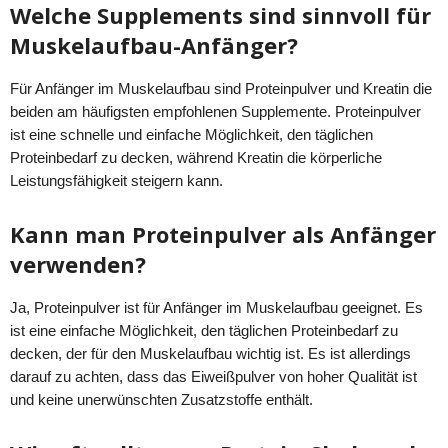
Welche Supplements sind sinnvoll für
Muskelaufbau-Anfänger?
Für Anfänger im Muskelaufbau sind Proteinpulver und Kreatin die
beiden am häufigsten empfohlenen Supplemente. Proteinpulver
ist eine schnelle und einfache Möglichkeit, den täglichen
Proteinbedarf zu decken, während Kreatin die körperliche
Leistungsfähigkeit steigern kann.
Kann man Proteinpulver als Anfänger
verwenden?
Ja, Proteinpulver ist für Anfänger im Muskelaufbau geeignet. Es
ist eine einfache Möglichkeit, den täglichen Proteinbedarf zu
decken, der für den Muskelaufbau wichtig ist. Es ist allerdings
darauf zu achten, dass das Eiweißpulver von hoher Qualität ist
und keine unerwünschten Zusatzstoffe enthält.