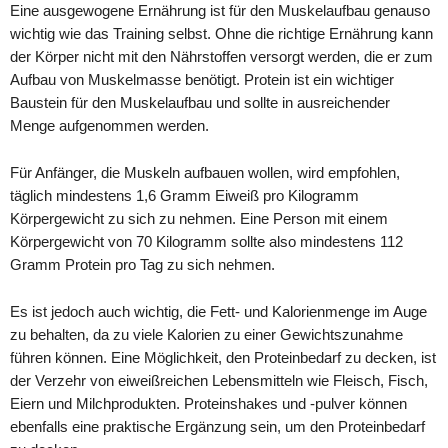
Eine ausgewogene Ernährung ist für den Muskelaufbau genauso
wichtig wie das Training selbst. Ohne die richtige Ernährung kann
der Körper nicht mit den Nährstoffen versorgt werden, die er zum
Aufbau von Muskelmasse benötigt. Protein ist ein wichtiger
Baustein für den Muskelaufbau und sollte in ausreichender
Menge aufgenommen werden.
Für Anfänger, die Muskeln aufbauen wollen, wird empfohlen,
täglich mindestens 1,6 Gramm Eiweiß pro Kilogramm
Körpergewicht zu sich zu nehmen. Eine Person mit einem
Körpergewicht von 70 Kilogramm sollte also mindestens 112
Gramm Protein pro Tag zu sich nehmen.
Es ist jedoch auch wichtig, die Fett- und Kalorienmenge im Auge
zu behalten, da zu viele Kalorien zu einer Gewichtszunahme
führen können. Eine Möglichkeit, den Proteinbedarf zu decken, ist
der Verzehr von eiweißreichen Lebensmitteln wie Fleisch, Fisch,
Eiern und Milchprodukten. Proteinshakes und -pulver können
ebenfalls eine praktische Ergänzung sein, um den Proteinbedarf