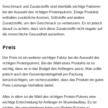
Geschmack und Zusatzstoffe sind ebenfalls wichtige Faktoren
bei der Auswahl des richtigen Proteinpulvers. Einige Produkte
enthalten zusätzliche Aromen, Süßstoffe und andere
Zusatzstoffe, um den Geschmack zu verbessern. Es ist jedoch
darauf zu achten, dass sich diese Zusatzstoffe nicht negativ auf
die menschliche Gesundheit auswirken.
Preis
Der Preis ist ein weiterer wichtiger Faktor bei der Auswahl des
richtigen Proteinpulvers. Bei der Wahl eines Produkts ist es
wichtig, dass es in das Budget des Anfängers passt. Man sollte
jedoch auch den Gesamtproteingehalt pro Packung
berücksichtigen, um sicherzustellen, dass das Produkt ein gutes
Preis-Leistungs-Verhältnis bietet.
Alles in allem ist die Wahl des richtigen Protein-Pulvers eine
wichtige Entscheidung für Anfänger im Muskelaufbau. Es ist
wichtig, die verschiedenen Arten von Protein-Pulvern zu