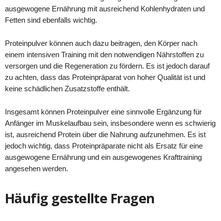
ausgewogene Ernährung mit ausreichend Kohlenhydraten und
Fetten sind ebenfalls wichtig.
Proteinpulver können auch dazu beitragen, den Körper nach
einem intensiven Training mit den notwendigen Nährstoffen zu
versorgen und die Regeneration zu fördern. Es ist jedoch darauf
zu achten, dass das Proteinpräparat von hoher Qualität ist und
keine schädlichen Zusatzstoffe enthält.
Insgesamt können Proteinpulver eine sinnvolle Ergänzung für
Anfänger im Muskelaufbau sein, insbesondere wenn es schwierig
ist, ausreichend Protein über die Nahrung aufzunehmen. Es ist
jedoch wichtig, dass Proteinpräparate nicht als Ersatz für eine
ausgewogene Ernährung und ein ausgewogenes Krafttraining
angesehen werden.
Häufig gestellte Fragen