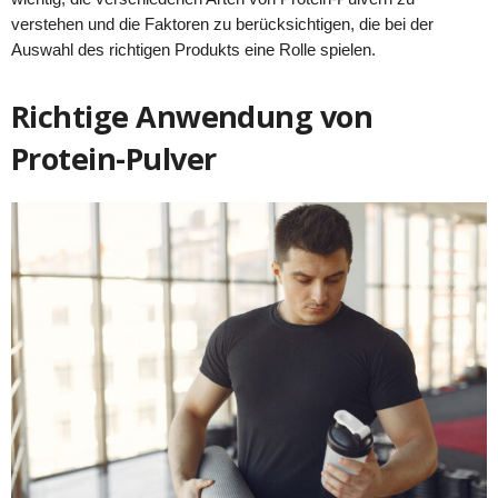
verstehen und die Faktoren zu berücksichtigen, die bei der
Auswahl des richtigen Produkts eine Rolle spielen.
Richtige Anwendung von
Protein-Pulver