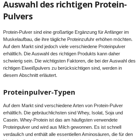
Auswahl des richtigen Protein-
Pulvers
Protein-Pulver sind eine großartige Ergänzung für Anfänger im
Muskelaufbau, die ihre tägliche Proteinzufuhr erhöhen möchten.
Auf dem Markt sind jedoch viele verschiedene Proteinpulver
erhältlich. Die Auswahl des richtigen Produkts kann daher
schwierig sein. Die wichtigsten Faktoren, die bei der Auswahl des
richtigen Eiweißpulvers zu berücksichtigen sind, werden in
diesem Abschnitt erläutert.
Proteinpulver-Typen
Auf dem Markt sind verschiedene Arten von Protein-Pulver
erhältlich. Die gebräuchlichsten sind Whey, Isolat, Soja und
Casein. Whey-Protein ist das am häufigsten verwendete
Proteinpulver und wird aus Milch gewonnen. Es ist schnell
verdaulich und enthält alle essentiellen Aminosäuren, die für den