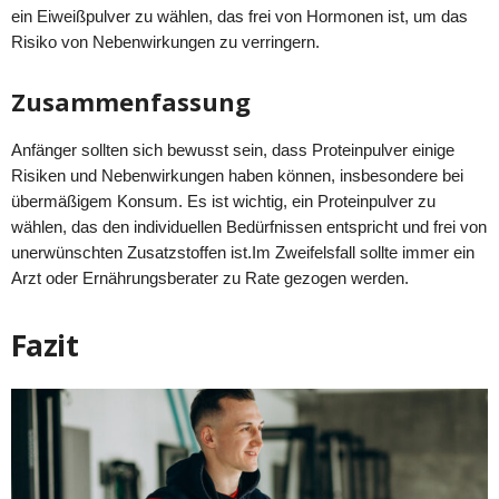
ein Eiweißpulver zu wählen, das frei von Hormonen ist, um das
Risiko von Nebenwirkungen zu verringern.
Zusammenfassung
Anfänger sollten sich bewusst sein, dass Proteinpulver einige
Risiken und Nebenwirkungen haben können, insbesondere bei
übermäßigem Konsum. Es ist wichtig, ein Proteinpulver zu
wählen, das den individuellen Bedürfnissen entspricht und frei von
unerwünschten Zusatzstoffen ist.Im Zweifelsfall sollte immer ein
Arzt oder Ernährungsberater zu Rate gezogen werden.
Fazit