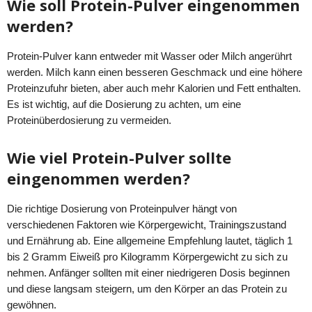
Wie soll Protein-Pulver eingenommen
werden?
Protein-Pulver kann entweder mit Wasser oder Milch angerührt
werden. Milch kann einen besseren Geschmack und eine höhere
Proteinzufuhr bieten, aber auch mehr Kalorien und Fett enthalten.
Es ist wichtig, auf die Dosierung zu achten, um eine
Proteinüberdosierung zu vermeiden.
Wie viel Protein-Pulver sollte
eingenommen werden?
Die richtige Dosierung von Proteinpulver hängt von
verschiedenen Faktoren wie Körpergewicht, Trainingszustand
und Ernährung ab. Eine allgemeine Empfehlung lautet, täglich 1
bis 2 Gramm Eiweiß pro Kilogramm Körpergewicht zu sich zu
nehmen. Anfänger sollten mit einer niedrigeren Dosis beginnen
und diese langsam steigern, um den Körper an das Protein zu
gewöhnen.