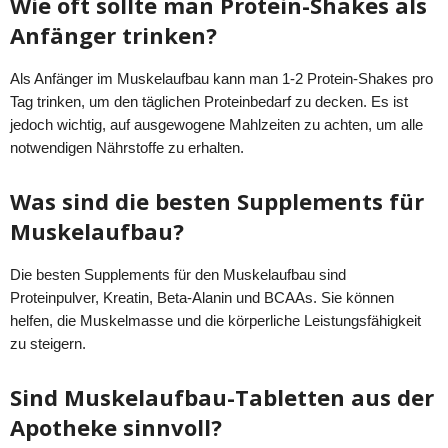
Wie oft sollte man Protein-Shakes als
Anfänger trinken?
Als Anfänger im Muskelaufbau kann man 1-2 Protein-Shakes pro
Tag trinken, um den täglichen Proteinbedarf zu decken. Es ist
jedoch wichtig, auf ausgewogene Mahlzeiten zu achten, um alle
notwendigen Nährstoffe zu erhalten.
Was sind die besten Supplements für
Muskelaufbau?
Die besten Supplements für den Muskelaufbau sind
Proteinpulver, Kreatin, Beta-Alanin und BCAAs. Sie können
helfen, die Muskelmasse und die körperliche Leistungsfähigkeit
zu steigern.
Sind Muskelaufbau-Tabletten aus der
Apotheke sinnvoll?