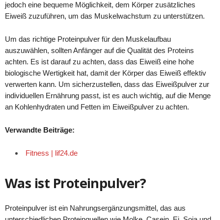
jedoch eine bequeme Möglichkeit, dem Körper zusätzliches
Eiweiß zuzuführen, um das Muskelwachstum zu unterstützen.
Um das richtige Proteinpulver für den Muskelaufbau
auszuwählen, sollten Anfänger auf die Qualität des Proteins
achten. Es ist darauf zu achten, dass das Eiweiß eine hohe
biologische Wertigkeit hat, damit der Körper das Eiweiß effektiv
verwerten kann. Um sicherzustellen, dass das Eiweißpulver zur
individuellen Ernährung passt, ist es auch wichtig, auf die Menge
an Kohlenhydraten und Fetten im Eiweißpulver zu achten.
Verwandte Beiträge:
Fitness | lif24.de
Was ist Proteinpulver?
Proteinpulver ist ein Nahrungsergänzungsmittel, das aus
unterschiedlichen Proteinquellen wie Molke, Casein, Ei, Soja und