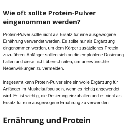
Wie oft sollte Protein-Pulver
eingenommen werden?
Protein-Pulver sollte nicht als Ersatz für eine ausgewogene
Ernährung verwendet werden. Es sollte nur als Ergänzung
eingenommen werden, um dem Körper zusätzliches Protein
zuzuführen. Anfänger sollten sich an die empfohlene Dosierung
halten und diese nicht überschreiten, um unerwünschte
Nebenwirkungen zu vermeiden.
Insgesamt kann Protein-Pulver eine sinnvolle Ergänzung für
Anfänger im Muskelaufbau sein, wenn es richtig angewendet
wird. Es ist wichtig, die Dosierung einzuhalten und es nicht als
Ersatz für eine ausgewogene Ernährung zu verwenden.
Ernährung und Protein