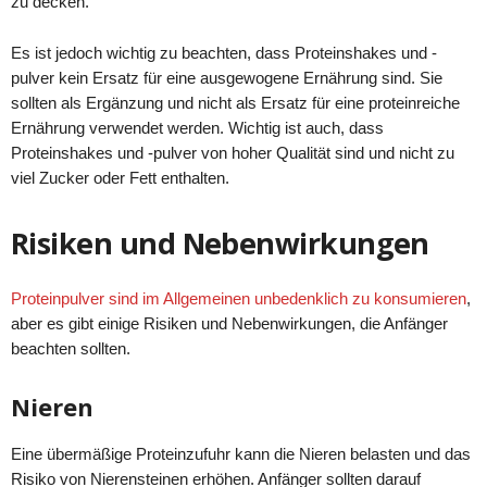
zu decken.
Es ist jedoch wichtig zu beachten, dass Proteinshakes und -
pulver kein Ersatz für eine ausgewogene Ernährung sind. Sie
sollten als Ergänzung und nicht als Ersatz für eine proteinreiche
Ernährung verwendet werden. Wichtig ist auch, dass
Proteinshakes und -pulver von hoher Qualität sind und nicht zu
viel Zucker oder Fett enthalten.
Risiken und Nebenwirkungen
Proteinpulver sind im Allgemeinen unbedenklich zu konsumieren
,
aber es gibt einige Risiken und Nebenwirkungen, die Anfänger
beachten sollten.
Nieren
Eine übermäßige Proteinzufuhr kann die Nieren belasten und das
Risiko von Nierensteinen erhöhen. Anfänger sollten darauf