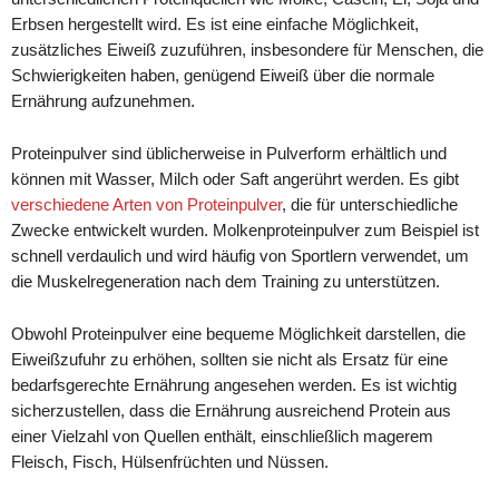
Erbsen hergestellt wird. Es ist eine einfache Möglichkeit,
zusätzliches Eiweiß zuzuführen, insbesondere für Menschen, die
Schwierigkeiten haben, genügend Eiweiß über die normale
Ernährung aufzunehmen.
Proteinpulver sind üblicherweise in Pulverform erhältlich und
können mit Wasser, Milch oder Saft angerührt werden. Es gibt
verschiedene Arten von Proteinpulver
, die für unterschiedliche
Zwecke entwickelt wurden. Molkenproteinpulver zum Beispiel ist
schnell verdaulich und wird häufig von Sportlern verwendet, um
die Muskelregeneration nach dem Training zu unterstützen.
Obwohl Proteinpulver eine bequeme Möglichkeit darstellen, die
Eiweißzufuhr zu erhöhen, sollten sie nicht als Ersatz für eine
bedarfsgerechte Ernährung angesehen werden. Es ist wichtig
sicherzustellen, dass die Ernährung ausreichend Protein aus
einer Vielzahl von Quellen enthält, einschließlich magerem
Fleisch, Fisch, Hülsenfrüchten und Nüssen.