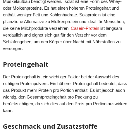
Muskelaufbau benötigt werden. Isolat ist eine Form des Whey-
oder Molkenproteins. Es hat einen höheren Proteingehalt und
enthält weniger Fett und Kohlenhydrate. Sojaprotein ist eine
pflanzliche Alternative zu Molkenprotein und ideal für Menschen,
die keine Milchprodukte verzehren.
Casein-Protein
ist langsam
verdaulich und eignet sich gut für den Verzehr vor dem
Schlafengehen, um den Körper über Nacht mit Nährstoffen zu
versorgen.
Proteingehalt
Der Proteingehalt ist ein wichtiger Faktor bei der Auswahl des
richtigen Proteinpulvers. Ein höherer Proteingehalt bedeutet, dass
das Produkt mehr Protein pro Portion enthält. Es ist jedoch auch
wichtig, den Gesamtproteingehalt pro Packung zu
berücksichtigen, da sich dies auf den Preis pro Portion auswirken
kann.
Geschmack und Zusatzstoffe