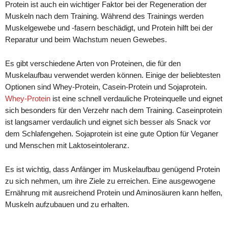
Protein ist auch ein wichtiger Faktor bei der Regeneration der
Muskeln nach dem Training. Während des Trainings werden
Muskelgewebe und -fasern beschädigt, und Protein hilft bei der
Reparatur und beim Wachstum neuen Gewebes.
Es gibt verschiedene Arten von Proteinen, die für den
Muskelaufbau verwendet werden können. Einige der beliebtesten
Optionen sind Whey-Protein, Casein-Protein und Sojaprotein.
Whey-Protein
ist eine schnell verdauliche Proteinquelle und eignet
sich besonders für den Verzehr nach dem Training. Caseinprotein
ist langsamer verdaulich und eignet sich besser als Snack vor
dem Schlafengehen. Sojaprotein ist eine gute Option für Veganer
und Menschen mit Laktoseintoleranz.
Es ist wichtig, dass Anfänger im Muskelaufbau genügend Protein
zu sich nehmen, um ihre Ziele zu erreichen. Eine ausgewogene
Ernährung mit ausreichend Protein und Aminosäuren kann helfen,
Muskeln aufzubauen und zu erhalten.