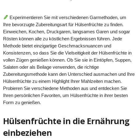
Experimentieren Sie mit verschiedenen Garmethoden, um
Ihre bevorzugte Zubereitungsart für Hülsenfrüchte zu finden.
Einweichen, Kochen, Druckgaren, langsames Garen und sogar
Rösten können alle zu köstlichen Ergebnissen führen. Jede
Methode bietet einzigartige Geschmacksnuancen und
Konsistenzen, so dass Sie die Vielseitigkeit der Hülsenfrüchte in
vollen Zügen genießen können. Ob Sie sie in Eintöpfen, Suppen,
Salaten oder als Beilage verwenden, die richtige
Zubereitungsmethode kann den Unterschied ausmachen und Ihre
Hülsenfrüchte zu einem Highlight Ihrer Mahlzeiten machen.
Probieren Sie verschiedene Methoden aus und entdecken Sie
Ihren persönlichen Favoriten, um Hülsenfrüchte in ihrer besten
Form zu genießen.
Hülsenfrüchte in die Ernährung
einbeziehen