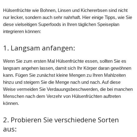
Hülsenfrüchte wie Bohnen, Linsen und Kichererbsen sind nicht
nur lecker, sondern auch sehr nahrhaft. Hier einige Tipps, wie Sie
diese vielseitigen Superfoods in Ihren täglichen Speiseplan
integrieren können:
1. Langsam anfangen:
Wenn Sie zum ersten Mal Hülsenfrüchte essen, sollten Sie es
langsam angehen lassen, damit sich Ihr Körper daran gewöhnen
kann. Fügen Sie zunächst kleine Mengen zu Ihren Mahlzeiten
hinzu und steigern Sie die Menge nach und nach. Auf diese
Weise vermeiden Sie Verdauungsbeschwerden, die bei manchen
Menschen nach dem Verzehr von Hülsenfrüchten auftreten
können.
2. Probieren Sie verschiedene Sorten
aus: