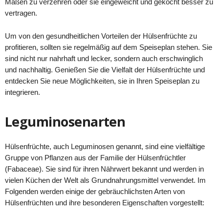
Maßen zu verzehren oder sie eingeweicht und gekocht besser zu
vertragen.
Um von den gesundheitlichen Vorteilen der Hülsenfrüchte zu
profitieren, sollten sie regelmäßig auf dem Speiseplan stehen. Sie
sind nicht nur nahrhaft und lecker, sondern auch erschwinglich
und nachhaltig. Genießen Sie die Vielfalt der Hülsenfrüchte und
entdecken Sie neue Möglichkeiten, sie in Ihren Speiseplan zu
integrieren.
Leguminosenarten
Hülsenfrüchte, auch Leguminosen genannt, sind eine vielfältige
Gruppe von Pflanzen aus der Familie der Hülsenfrüchtler
(Fabaceae). Sie sind für ihren Nährwert bekannt und werden in
vielen Küchen der Welt als Grundnahrungsmittel verwendet. Im
Folgenden werden einige der gebräuchlichsten Arten von
Hülsenfrüchten und ihre besonderen Eigenschaften vorgestellt: