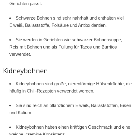
Gerichten passt.
Schwarze Bohnen sind sehr nahrhaft und enthalten viel
Eiweiß, Ballaststoffe, Folsäure und Antioxidantien.
Sie werden in Gerichten wie schwarzer Bohnensuppe,
Reis mit Bohnen und als Füllung für Tacos und Burritos
verwendet.
Kidneybohnen
Kidneybohnen sind große, nierenförmige Hülsenfrüchte, die
häufig in Chili-Rezepten verwendet werden.
Sie sind reich an pflanzlichem Eiweiß, Ballaststoffen, Eisen
und Kalium.
Kidneybohnen haben einen kräftigen Geschmack und eine
weiche, cremige Konsistenz.