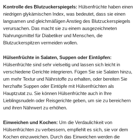
Kontrolle des Blutzuckerspiegels:
Hülsenfrüchte haben einen
niedrigen glykämischen Index, was bedeutet, dass sie einen
langsamen und gleichmäßigen Anstieg des Blutzuckerspiegels
verursachen. Das macht sie zu einem ausgezeichneten
Nahrungsmittel für Diabetiker und Menschen, die
Blutzuckerspitzen vermeiden wollen.
Hülsenfrüchte in Salaten, Suppen oder Eintöpfen:
Hülsenfrüchte sind sehr vielseitig und lassen sich leicht in
verschiedene Gerichte integrieren. Fügen Sie sie Salaten hinzu,
um mehr Textur und Nährstoffe zu erhalten, oder bereiten Sie
herzhafte Suppen oder Eintöpfe mit Hülsenfrüchten als
Hauptzutat zu. Sie können Hülsenfrüchte auch in Ihre
Lieblingsnudeln oder Reisgerichte geben, um sie zu bereichern
und ihren Nährwert zu erhöhen.
Einweichen und Kochen:
Um die Verdaulichkeit von
Hülsenfrüchten zu verbessern, empfiehlt es sich, sie vor dem
Kochen einzuweichen. Durch das Einweichen werden die