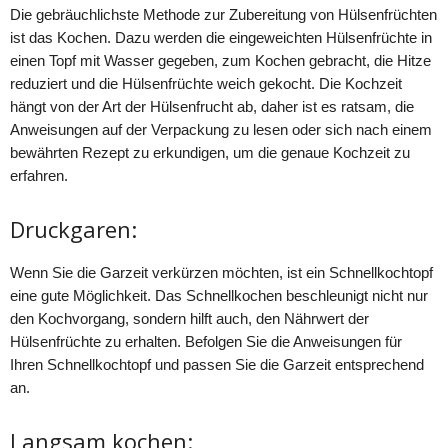
Die gebräuchlichste Methode zur Zubereitung von Hülsenfrüchten
ist das Kochen. Dazu werden die eingeweichten Hülsenfrüchte in
einen Topf mit Wasser gegeben, zum Kochen gebracht, die Hitze
reduziert und die Hülsenfrüchte weich gekocht. Die Kochzeit
hängt von der Art der Hülsenfrucht ab, daher ist es ratsam, die
Anweisungen auf der Verpackung zu lesen oder sich nach einem
bewährten Rezept zu erkundigen, um die genaue Kochzeit zu
erfahren.
Druckgaren:
Wenn Sie die Garzeit verkürzen möchten, ist ein Schnellkochtopf
eine gute Möglichkeit. Das Schnellkochen beschleunigt nicht nur
den Kochvorgang, sondern hilft auch, den Nährwert der
Hülsenfrüchte zu erhalten. Befolgen Sie die Anweisungen für
Ihren Schnellkochtopf und passen Sie die Garzeit entsprechend
an.
Langsam kochen: