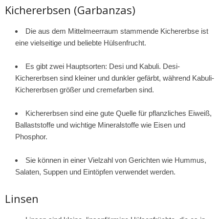
Kichererbsen (Garbanzas)
Die aus dem Mittelmeerraum stammende Kichererbse ist
eine vielseitige und beliebte Hülsenfrucht.
Es gibt zwei Hauptsorten: Desi und Kabuli. Desi-
Kichererbsen sind kleiner und dunkler gefärbt, während Kabuli-
Kichererbsen größer und cremefarben sind.
Kichererbsen sind eine gute Quelle für pflanzliches Eiweiß,
Ballaststoffe und wichtige Mineralstoffe wie Eisen und
Phosphor.
Sie können in einer Vielzahl von Gerichten wie Hummus,
Salaten, Suppen und Eintöpfen verwendet werden.
Linsen