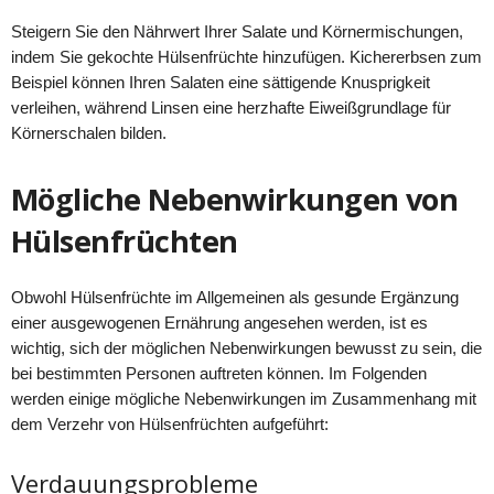
Steigern Sie den Nährwert Ihrer Salate und Körnermischungen,
indem Sie gekochte Hülsenfrüchte hinzufügen. Kichererbsen zum
Beispiel können Ihren Salaten eine sättigende Knusprigkeit
verleihen, während Linsen eine herzhafte Eiweißgrundlage für
Körnerschalen bilden.
Mögliche Nebenwirkungen von
Hülsenfrüchten
Obwohl Hülsenfrüchte im Allgemeinen als gesunde Ergänzung
einer ausgewogenen Ernährung angesehen werden, ist es
wichtig, sich der möglichen Nebenwirkungen bewusst zu sein, die
bei bestimmten Personen auftreten können. Im Folgenden
werden einige mögliche Nebenwirkungen im Zusammenhang mit
dem Verzehr von Hülsenfrüchten aufgeführt:
Verdauungsprobleme