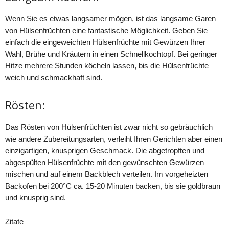
Wenn Sie es etwas langsamer mögen, ist das langsame Garen
von Hülsenfrüchten eine fantastische Möglichkeit. Geben Sie
einfach die eingeweichten Hülsenfrüchte mit Gewürzen Ihrer
Wahl, Brühe und Kräutern in einen Schnellkochtopf. Bei geringer
Hitze mehrere Stunden köcheln lassen, bis die Hülsenfrüchte
weich und schmackhaft sind.
Rösten:
Das Rösten von Hülsenfrüchten ist zwar nicht so gebräuchlich
wie andere Zubereitungsarten, verleiht Ihren Gerichten aber einen
einzigartigen, knusprigen Geschmack. Die abgetropften und
abgespülten Hülsenfrüchte mit den gewünschten Gewürzen
mischen und auf einem Backblech verteilen. Im vorgeheizten
Backofen bei 200°C ca. 15-20 Minuten backen, bis sie goldbraun
und knusprig sind.
Zitate