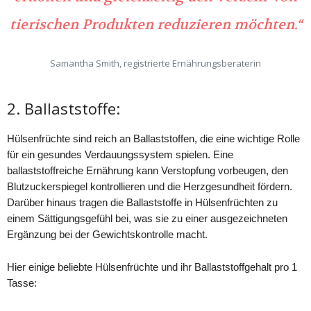
tierischen Produkten reduzieren möchten.“
Samantha Smith, registrierte Ernährungsberaterin
2. Ballaststoffe:
Hülsenfrüchte sind reich an Ballaststoffen, die eine wichtige Rolle
für ein gesundes Verdauungssystem spielen. Eine
ballaststoffreiche Ernährung kann Verstopfung vorbeugen, den
Blutzuckerspiegel kontrollieren und die Herzgesundheit fördern.
Darüber hinaus tragen die Ballaststoffe in Hülsenfrüchten zu
einem Sättigungsgefühl bei, was sie zu einer ausgezeichneten
Ergänzung bei der Gewichtskontrolle macht.
Hier einige beliebte Hülsenfrüchte und ihr Ballaststoffgehalt pro 1
Tasse: