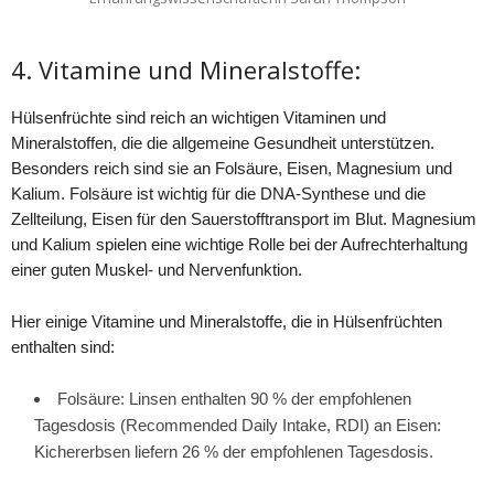
4. Vitamine und Mineralstoffe:
Hülsenfrüchte sind reich an wichtigen Vitaminen und
Mineralstoffen, die die allgemeine Gesundheit unterstützen.
Besonders reich sind sie an Folsäure, Eisen, Magnesium und
Kalium. Folsäure ist wichtig für die DNA-Synthese und die
Zellteilung, Eisen für den Sauerstofftransport im Blut. Magnesium
und Kalium spielen eine wichtige Rolle bei der Aufrechterhaltung
einer guten Muskel- und Nervenfunktion.
Hier einige Vitamine und Mineralstoffe, die in Hülsenfrüchten
enthalten sind:
Folsäure: Linsen enthalten 90 % der empfohlenen
Tagesdosis (Recommended Daily Intake, RDI) an Eisen:
Kichererbsen liefern 26 % der empfohlenen Tagesdosis.