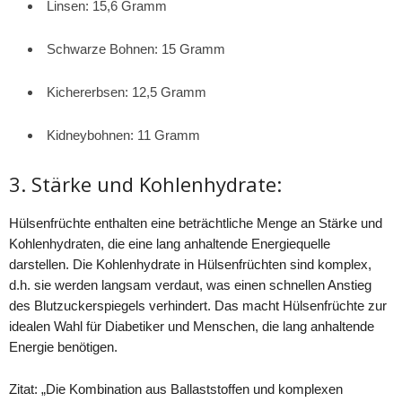
Linsen: 15,6 Gramm
Schwarze Bohnen: 15 Gramm
Kichererbsen: 12,5 Gramm
Kidneybohnen: 11 Gramm
3. Stärke und Kohlenhydrate:
Hülsenfrüchte enthalten eine beträchtliche Menge an Stärke und
Kohlenhydraten, die eine lang anhaltende Energiequelle
darstellen. Die Kohlenhydrate in Hülsenfrüchten sind komplex,
d.h. sie werden langsam verdaut, was einen schnellen Anstieg
des Blutzuckerspiegels verhindert. Das macht Hülsenfrüchte zur
idealen Wahl für Diabetiker und Menschen, die lang anhaltende
Energie benötigen.
Zitat: „Die Kombination aus Ballaststoffen und komplexen