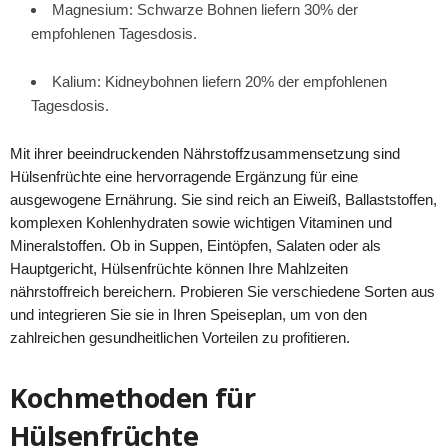
Magnesium: Schwarze Bohnen liefern 30% der
empfohlenen Tagesdosis.
Kalium: Kidneybohnen liefern 20% der empfohlenen
Tagesdosis.
Mit ihrer beeindruckenden Nährstoffzusammensetzung sind
Hülsenfrüchte eine hervorragende Ergänzung für eine
ausgewogene Ernährung. Sie sind reich an Eiweiß, Ballaststoffen,
komplexen Kohlenhydraten sowie wichtigen Vitaminen und
Mineralstoffen. Ob in Suppen, Eintöpfen, Salaten oder als
Hauptgericht, Hülsenfrüchte können Ihre Mahlzeiten
nährstoffreich bereichern. Probieren Sie verschiedene Sorten aus
und integrieren Sie sie in Ihren Speiseplan, um von den
zahlreichen gesundheitlichen Vorteilen zu profitieren.
Kochmethoden für
Hülsenfrüchte