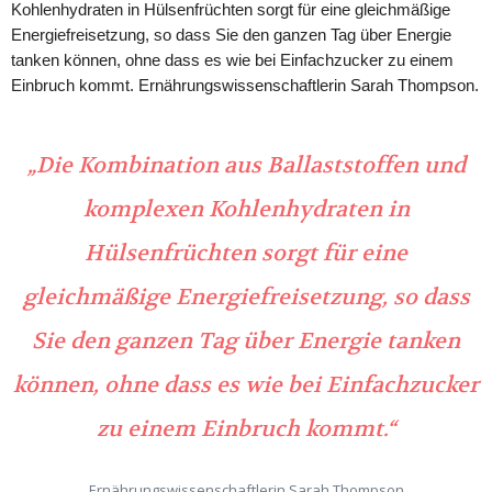
Kohlenhydraten in Hülsenfrüchten sorgt für eine gleichmäßige
Energiefreisetzung, so dass Sie den ganzen Tag über Energie
tanken können, ohne dass es wie bei Einfachzucker zu einem
Einbruch kommt. Ernährungswissenschaftlerin Sarah Thompson.
„Die Kombination aus Ballaststoffen und
komplexen Kohlenhydraten in
Hülsenfrüchten sorgt für eine
gleichmäßige Energiefreisetzung, so dass
Sie den ganzen Tag über Energie tanken
können, ohne dass es wie bei Einfachzucker
zu einem Einbruch kommt.“
Ernährungswissenschaftlerin Sarah Thompson