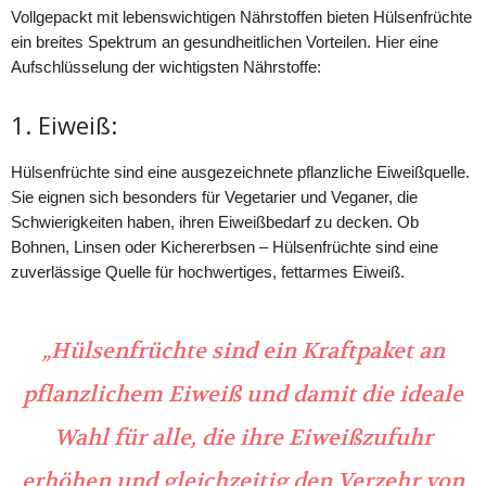
Vollgepackt mit lebenswichtigen Nährstoffen bieten Hülsenfrüchte
ein breites Spektrum an gesundheitlichen Vorteilen. Hier eine
Aufschlüsselung der wichtigsten Nährstoffe:
1. Eiweiß:
Hülsenfrüchte sind eine ausgezeichnete pflanzliche Eiweißquelle.
Sie eignen sich besonders für Vegetarier und Veganer, die
Schwierigkeiten haben, ihren Eiweißbedarf zu decken. Ob
Bohnen, Linsen oder Kichererbsen – Hülsenfrüchte sind eine
zuverlässige Quelle für hochwertiges, fettarmes Eiweiß.
„Hülsenfrüchte sind ein Kraftpaket an
pflanzlichem Eiweiß und damit die ideale
Wahl für alle, die ihre Eiweißzufuhr
erhöhen und gleichzeitig den Verzehr von