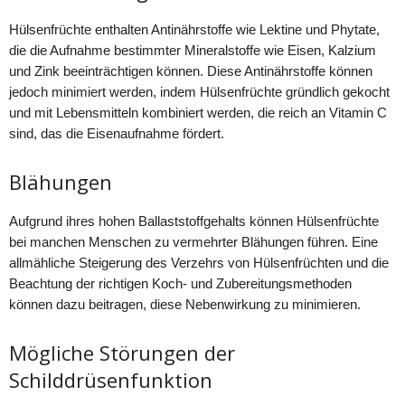
Hülsenfrüchte enthalten Antinährstoffe wie Lektine und Phytate,
die die Aufnahme bestimmter Mineralstoffe wie Eisen, Kalzium
und Zink beeinträchtigen können. Diese Antinährstoffe können
jedoch minimiert werden, indem Hülsenfrüchte gründlich gekocht
und mit Lebensmitteln kombiniert werden, die reich an Vitamin C
sind, das die Eisenaufnahme fördert.
Blähungen
Aufgrund ihres hohen Ballaststoffgehalts können Hülsenfrüchte
bei manchen Menschen zu vermehrter Blähungen führen. Eine
allmähliche Steigerung des Verzehrs von Hülsenfrüchten und die
Beachtung der richtigen Koch- und Zubereitungsmethoden
können dazu beitragen, diese Nebenwirkung zu minimieren.
Mögliche Störungen der
Schilddrüsenfunktion