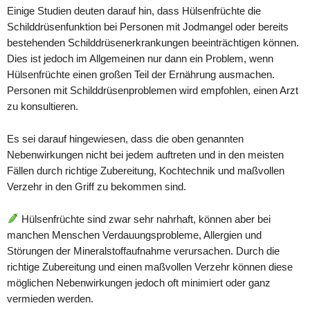
Einige Studien deuten darauf hin, dass Hülsenfrüchte die
Schilddrüsenfunktion bei Personen mit Jodmangel oder bereits
bestehenden Schilddrüsenerkrankungen beeinträchtigen können.
Dies ist jedoch im Allgemeinen nur dann ein Problem, wenn
Hülsenfrüchte einen großen Teil der Ernährung ausmachen.
Personen mit Schilddrüsenproblemen wird empfohlen, einen Arzt
zu konsultieren.
Es sei darauf hingewiesen, dass die oben genannten
Nebenwirkungen nicht bei jedem auftreten und in den meisten
Fällen durch richtige Zubereitung, Kochtechnik und maßvollen
Verzehr in den Griff zu bekommen sind.
Hülsenfrüchte sind zwar sehr nahrhaft, können aber bei
manchen Menschen Verdauungsprobleme, Allergien und
Störungen der Mineralstoffaufnahme verursachen. Durch die
richtige Zubereitung und einen maßvollen Verzehr können diese
möglichen Nebenwirkungen jedoch oft minimiert oder ganz
vermieden werden.