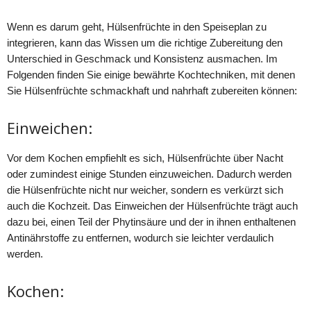
Wenn es darum geht, Hülsenfrüchte in den Speiseplan zu
integrieren, kann das Wissen um die richtige Zubereitung den
Unterschied in Geschmack und Konsistenz ausmachen. Im
Folgenden finden Sie einige bewährte Kochtechniken, mit denen
Sie Hülsenfrüchte schmackhaft und nahrhaft zubereiten können:
Einweichen:
Vor dem Kochen empfiehlt es sich, Hülsenfrüchte über Nacht
oder zumindest einige Stunden einzuweichen. Dadurch werden
die Hülsenfrüchte nicht nur weicher, sondern es verkürzt sich
auch die Kochzeit. Das Einweichen der Hülsenfrüchte trägt auch
dazu bei, einen Teil der Phytinsäure und der in ihnen enthaltenen
Antinährstoffe zu entfernen, wodurch sie leichter verdaulich
werden.
Kochen: