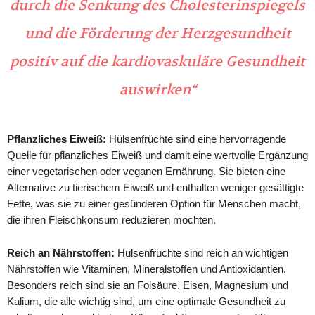
durch die Senkung des Cholesterinspiegels
und die Förderung der Herzgesundheit
positiv auf die kardiovaskuläre Gesundheit
auswirken“
Pflanzliches Eiweiß:
Hülsenfrüchte sind eine hervorragende
Quelle für pflanzliches Eiweiß und damit eine wertvolle Ergänzung
einer vegetarischen oder veganen Ernährung. Sie bieten eine
Alternative zu tierischem Eiweiß und enthalten weniger gesättigte
Fette, was sie zu einer gesünderen Option für Menschen macht,
die ihren Fleischkonsum reduzieren möchten.
Reich an Nährstoffen:
Hülsenfrüchte sind reich an wichtigen
Nährstoffen wie Vitaminen, Mineralstoffen und Antioxidantien.
Besonders reich sind sie an Folsäure, Eisen, Magnesium und
Kalium, die alle wichtig sind, um eine optimale Gesundheit zu