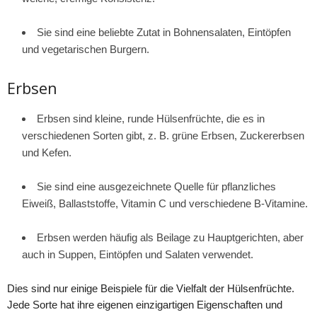
Sie sind eine beliebte Zutat in Bohnensalaten, Eintöpfen
und vegetarischen Burgern.
Erbsen
Erbsen sind kleine, runde Hülsenfrüchte, die es in
verschiedenen Sorten gibt, z. B. grüne Erbsen, Zuckererbsen
und Kefen.
Sie sind eine ausgezeichnete Quelle für pflanzliches
Eiweiß, Ballaststoffe, Vitamin C und verschiedene B-Vitamine.
Erbsen werden häufig als Beilage zu Hauptgerichten, aber
auch in Suppen, Eintöpfen und Salaten verwendet.
Dies sind nur einige Beispiele für die Vielfalt der Hülsenfrüchte.
Jede Sorte hat ihre eigenen einzigartigen Eigenschaften und