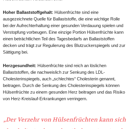
Hoher Ballaststoffgehalt:
Hülsenfrüchte sind eine
ausgezeichnete Quelle für Ballaststoffe, die eine wichtige Rolle
bei der Aufrechterhaltung einer gesunden Verdauung spielen und
Verstopfung vorbeugen. Eine einzige Portion Hülsenfrüchte kann
einen beträchtlichen Teil des Tagesbedarfs an Ballaststoffen
decken und trägt zur Regulierung des Blutzuckerspiegels und zur
Sättigung bei.
Herzgesundheit:
Hülsenfrüchte sind reich an löslichen
Ballaststoffen, die nachweislich zur Senkung des LDL-
Cholesterinspiegels, auch „schlechtes“ Cholesterin genannt,
beitragen. Durch die Senkung des Cholesterinspiegels können
Hülsenfrüchte zu einem gesunden Herz beitragen und das Risiko
von Herz-Kreislauf-Erkrankungen verringern.
„Der Verzehr von Hülsenfrüchten kann sich