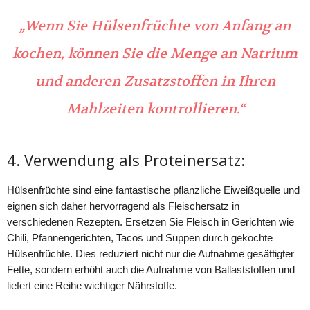
„Wenn Sie Hülsenfrüchte von Anfang an
kochen, können Sie die Menge an Natrium
und anderen Zusatzstoffen in Ihren
Mahlzeiten kontrollieren.“
4. Verwendung als Proteinersatz:
Hülsenfrüchte sind eine fantastische pflanzliche Eiweißquelle und
eignen sich daher hervorragend als Fleischersatz in
verschiedenen Rezepten. Ersetzen Sie Fleisch in Gerichten wie
Chili, Pfannengerichten, Tacos und Suppen durch gekochte
Hülsenfrüchte. Dies reduziert nicht nur die Aufnahme gesättigter
Fette, sondern erhöht auch die Aufnahme von Ballaststoffen und
liefert eine Reihe wichtiger Nährstoffe.