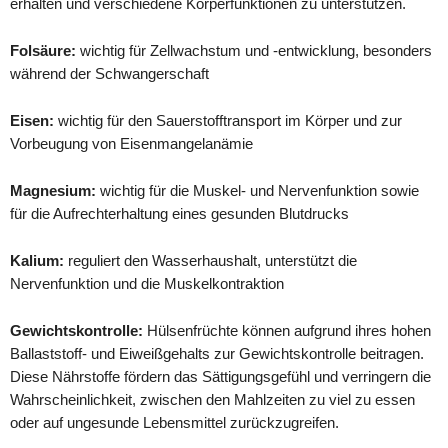
erhalten und verschiedene Körperfunktionen zu unterstützen.
Folsäure:
wichtig für Zellwachstum und -entwicklung, besonders
während der Schwangerschaft
Eisen:
wichtig für den Sauerstofftransport im Körper und zur
Vorbeugung von Eisenmangelanämie
Magnesium:
wichtig für die Muskel- und Nervenfunktion sowie
für die Aufrechterhaltung eines gesunden Blutdrucks
Kalium:
reguliert den Wasserhaushalt, unterstützt die
Nervenfunktion und die Muskelkontraktion
Gewichtskontrolle:
Hülsenfrüchte können aufgrund ihres hohen
Ballaststoff- und Eiweißgehalts zur Gewichtskontrolle beitragen.
Diese Nährstoffe fördern das Sättigungsgefühl und verringern die
Wahrscheinlichkeit, zwischen den Mahlzeiten zu viel zu essen
oder auf ungesunde Lebensmittel zurückzugreifen.