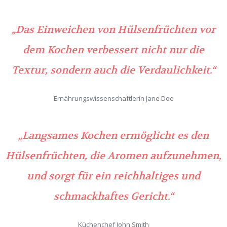
„Das Einweichen von Hülsenfrüchten vor
dem Kochen verbessert nicht nur die
Textur, sondern auch die Verdaulichkeit.“
Ernährungswissenschaftlerin Jane Doe
„Langsames Kochen ermöglicht es den
Hülsenfrüchten, die Aromen aufzunehmen,
und sorgt für ein reichhaltiges und
schmackhaftes Gericht.“
Küchenchef John Smith