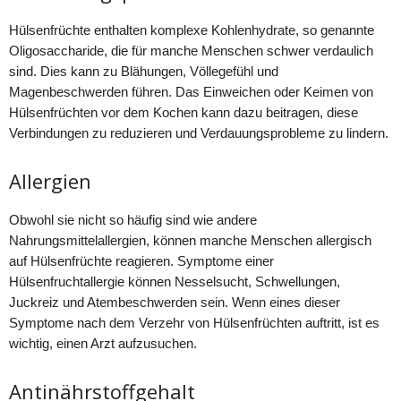
Hülsenfrüchte enthalten komplexe Kohlenhydrate, so genannte
Oligosaccharide, die für manche Menschen schwer verdaulich
sind. Dies kann zu Blähungen, Völlegefühl und
Magenbeschwerden führen. Das Einweichen oder Keimen von
Hülsenfrüchten vor dem Kochen kann dazu beitragen, diese
Verbindungen zu reduzieren und Verdauungsprobleme zu lindern.
Allergien
Obwohl sie nicht so häufig sind wie andere
Nahrungsmittelallergien, können manche Menschen allergisch
auf Hülsenfrüchte reagieren. Symptome einer
Hülsenfruchtallergie können Nesselsucht, Schwellungen,
Juckreiz und Atembeschwerden sein. Wenn eines dieser
Symptome nach dem Verzehr von Hülsenfrüchten auftritt, ist es
wichtig, einen Arzt aufzusuchen.
Antinährstoffgehalt