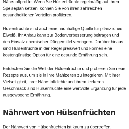
Nährstoffprofile. Wenn Sie Hülsenfrüchte regelmäßig auf Ihren
Speiseplan setzen, können Sie von ihren zahlreichen
gesundheitlichen Vorteilen profitieren.
Hülsenfrüchte sind auch eine nachhaltige Quelle für pflanzliches
Eiweiß. Ihr Anbau kann zur Bodenverbesserung beitragen und
den Einsatz chemischer Düngemittel verringern. Darüber hinaus
sind Hülsenfrüchte in der Regel preiswert und können eine
kostengünstige Option für eine gesunde Ernährung sein.
Entdecken Sie die Welt der Hülsenfrüchte und probieren Sie neue
Rezepte aus, um sie in Ihre Mahlzeiten zu integrieren. Mit ihrer
Vielseitigkeit, ihrer Nährstoffdichte und ihrem leckeren
Geschmack sind Hülsenfrüchte eine wertvolle Ergänzung für jede
ausgewogene Ernährung.
Nährwert von Hülsenfrüchten
Der Nährwert von Hülsenfrüchten ist kaum zu übertreffen.