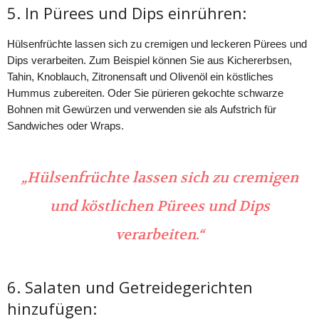
5. In Pürees und Dips einrühren:
Hülsenfrüchte lassen sich zu cremigen und leckeren Pürees und
Dips verarbeiten. Zum Beispiel können Sie aus Kichererbsen,
Tahin, Knoblauch, Zitronensaft und Olivenöl ein köstliches
Hummus zubereiten. Oder Sie pürieren gekochte schwarze
Bohnen mit Gewürzen und verwenden sie als Aufstrich für
Sandwiches oder Wraps.
„Hülsenfrüchte lassen sich zu cremigen
und köstlichen Pürees und Dips
verarbeiten.“
6. Salaten und Getreidegerichten
hinzufügen: