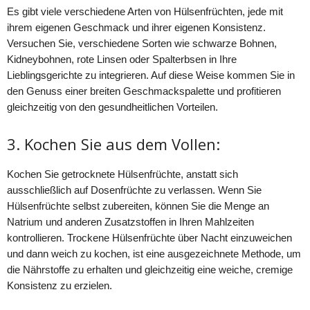
Es gibt viele verschiedene Arten von Hülsenfrüchten, jede mit
ihrem eigenen Geschmack und ihrer eigenen Konsistenz.
Versuchen Sie, verschiedene Sorten wie schwarze Bohnen,
Kidneybohnen, rote Linsen oder Spalterbsen in Ihre
Lieblingsgerichte zu integrieren. Auf diese Weise kommen Sie in
den Genuss einer breiten Geschmackspalette und profitieren
gleichzeitig von den gesundheitlichen Vorteilen.
3. Kochen Sie aus dem Vollen:
Kochen Sie getrocknete Hülsenfrüchte, anstatt sich
ausschließlich auf Dosenfrüchte zu verlassen. Wenn Sie
Hülsenfrüchte selbst zubereiten, können Sie die Menge an
Natrium und anderen Zusatzstoffen in Ihren Mahlzeiten
kontrollieren. Trockene Hülsenfrüchte über Nacht einzuweichen
und dann weich zu kochen, ist eine ausgezeichnete Methode, um
die Nährstoffe zu erhalten und gleichzeitig eine weiche, cremige
Konsistenz zu erzielen.